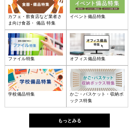
カフェ・飲食店など業者さ
イベント備品特集
ま向け食器・ 備品 特集
ファイル特集
オフィス備品特集
学校備品特集
かご・バスケット・収納ボ
ックス特集
もっとみる