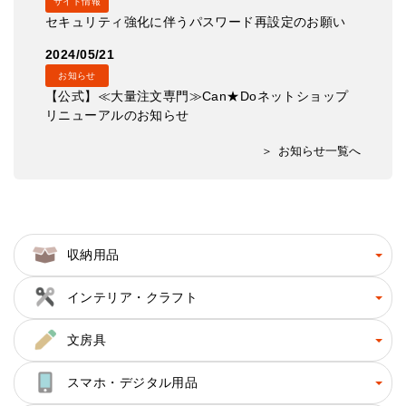
サイト情報
セキュリティ強化に伴うパスワード再設定のお願い
2024/05/21
お知らせ
【公式】≪大量注文専門≫Can★Doネットショップ
リニューアルのお知らせ
お知らせ一覧へ
収納用品
インテリア・クラフト
文房具
スマホ・デジタル用品