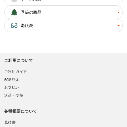
季節の商品
老眼鏡
ご利用について
ご利用ガイド
配送料金
お支払い
返品・交換
各種帳票について
見積書