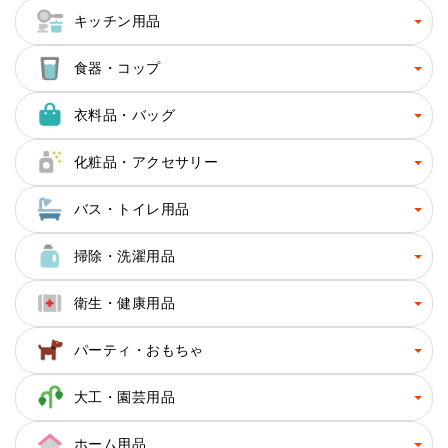
キッチン用品
食器・コップ
衣料品・バッグ
化粧品・アクセサリー
バス・トイレ用品
掃除・洗濯用品
衛生・健康用品
パーティ・おもちゃ
大工・園芸用品
ホーム用品