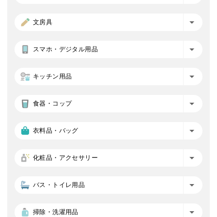
文房具
スマホ・デジタル用品
キッチン用品
食器・コップ
衣料品・バッグ
化粧品・アクセサリー
バス・トイレ用品
掃除・洗濯用品