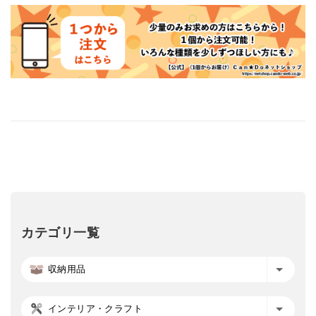
カテゴリ一覧
収納用品
インテリア・クラフト