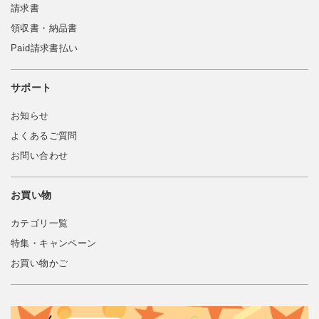
請求書
領収書・納品書
Paid請求書払い
サポート
お知らせ
よくあるご質問
お問い合わせ
お買い物
カテゴリ一覧
特集・キャンペーン
お買い物かご