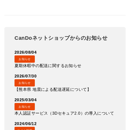
CanDoネットショップからのお知らせ
2026/08/04
お知らせ
夏期休暇中の配送に関するお知らせ
2026/07/30
お知らせ
【熊本県 地震による配送遅延について】
2025/03/04
お知らせ
本人認証サービス（3Dセキュア2.0）の導入について
2024/06/12