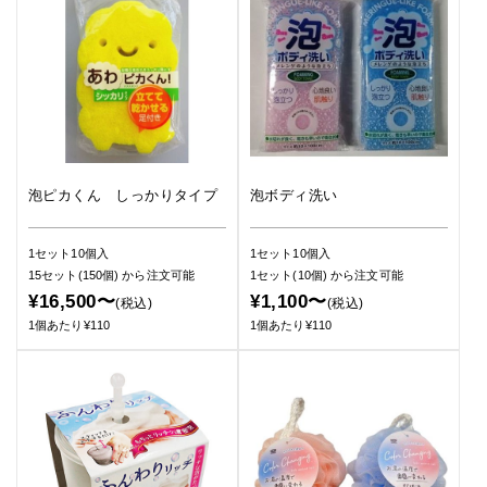
泡ピカくん しっかりタイプ
泡ボディ洗い
1セット10個入
1セット10個入
15セット(150個)
から注文可能
1セット(10個)
から注文可能
¥16,500〜
¥1,100〜
(税込)
(税込)
1個あたり¥110
1個あたり¥110