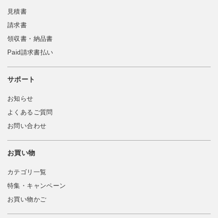
見積書
請求書
領収書・納品書
Paid請求書払い
サポート
お知らせ
よくあるご質問
お問い合わせ
お買い物
カテゴリ一覧
特集・キャンペーン
お買い物かご