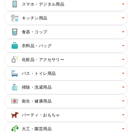
スマホ・デジタル用品
キッチン用品
食器・コップ
衣料品・バッグ
化粧品・アクセサリー
バス・トイレ用品
掃除・洗濯用品
衛生・健康用品
パーティ・おもちゃ
大工・園芸用品