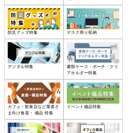
防災グッズ特集
デスク周り収納
デジタル特集
書類ケース・ポーチ・クリ
アホルダー特集
カフェ・飲食店など業者さ
イベント備品特集
ま向け食器・ 備品 特集