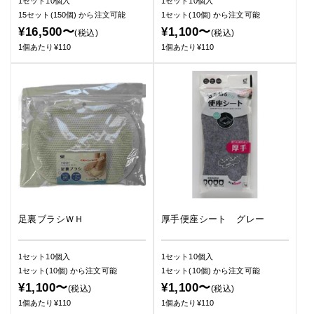
1セット10個入
1セット10個入
15セット(150個)
から注文可能
1セット(10個)
から注文可能
¥16,500〜
¥1,100〜
(税込)
(税込)
1個あたり¥110
1個あたり¥110
足裏ブラシＷＨ
厚手便座シート グレー
1セット10個入
1セット10個入
1セット(10個)
から注文可能
1セット(10個)
から注文可能
¥1,100〜
¥1,100〜
(税込)
(税込)
1個あたり¥110
1個あたり¥110