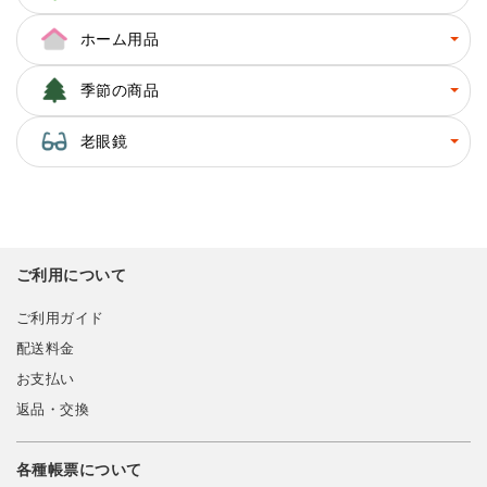
ホーム用品
季節の商品
老眼鏡
ご利用について
ご利用ガイド
配送料金
お支払い
返品・交換
各種帳票について