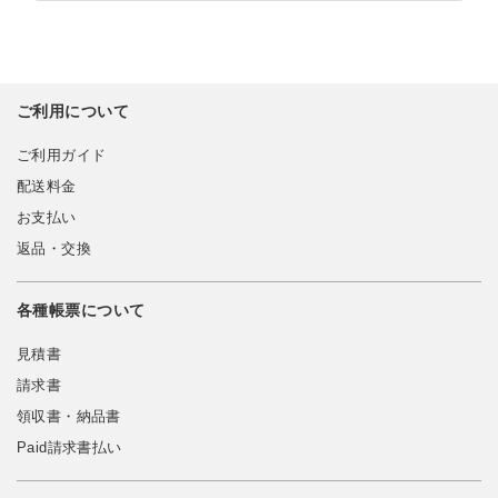
ご利用について
ご利用ガイド
配送料金
お支払い
返品・交換
各種帳票について
見積書
請求書
領収書・納品書
Paid請求書払い