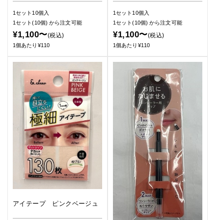
1セット10個入
1セット10個入
1セット(10個)
から注文可能
1セット(10個)
から注文可能
¥1,100〜
¥1,100〜
(税込)
(税込)
1個あたり¥110
1個あたり¥110
アイテープ ピンクベージュ