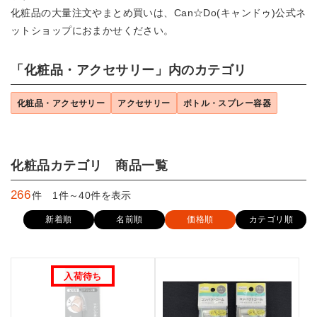
化粧品の大量注文やまとめ買いは、Can☆Do(キャンドゥ)公式ネ
ットショップにおまかせください。
「化粧品・アクセサリー」内のカテゴリ
化粧品・アクセサリー
アクセサリー
ボトル・スプレー容器
化粧品カテゴリ 商品一覧
266
件 1件～40件を表示
新着順
名前順
価格順
カテゴリ順