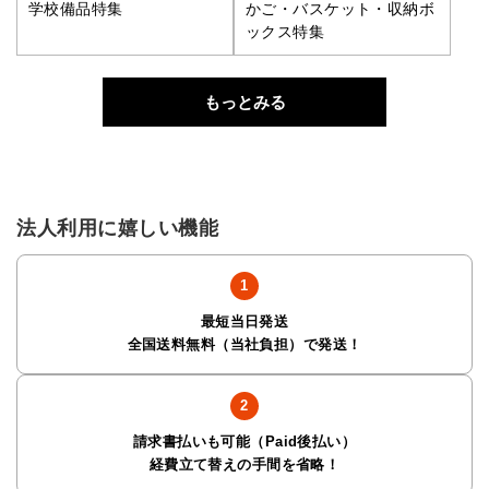
学校備品特集
かご・バスケット・収納ボ
ックス特集
もっとみる
法人利用に嬉しい機能
最短当日発送
全国送料無料（当社負担）で発送！
請求書払いも可能（Paid後払い）
経費立て替えの手間を省略！