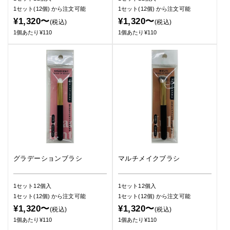
1セット(12個)
から注文可能
1セット(12個)
から注文可能
¥1,320〜
¥1,320〜
(税込)
(税込)
1個あたり¥110
1個あたり¥110
グラデーションブラシ
マルチメイクブラシ
1セット12個入
1セット12個入
1セット(12個)
から注文可能
1セット(12個)
から注文可能
¥1,320〜
¥1,320〜
(税込)
(税込)
1個あたり¥110
1個あたり¥110