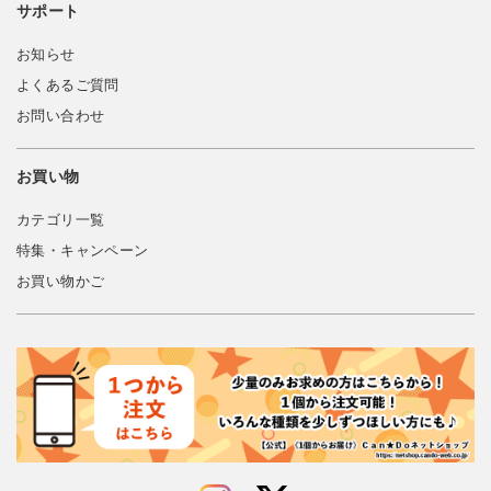
サポート
お知らせ
よくあるご質問
お問い合わせ
お買い物
カテゴリ一覧
特集・キャンペーン
お買い物かご