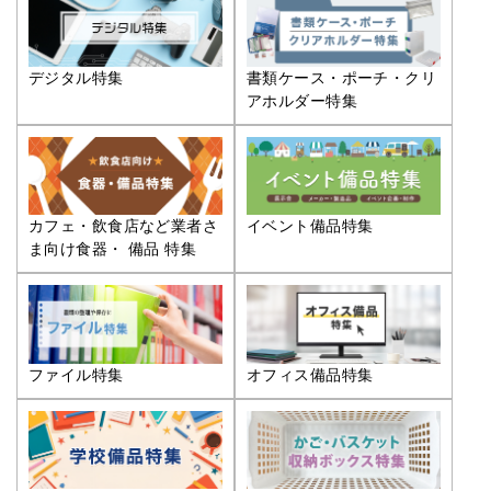
デジタル特集
書類ケース・ポーチ・クリ
アホルダー特集
カフェ・飲食店など業者さ
イベント備品特集
ま向け食器・ 備品 特集
ファイル特集
オフィス備品特集