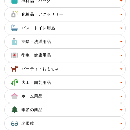
衣料品・バッグ
化粧品・アクセサリー
バス・トイレ用品
掃除・洗濯用品
衛生・健康用品
パーティ・おもちゃ
大工・園芸用品
ホーム用品
季節の商品
老眼鏡