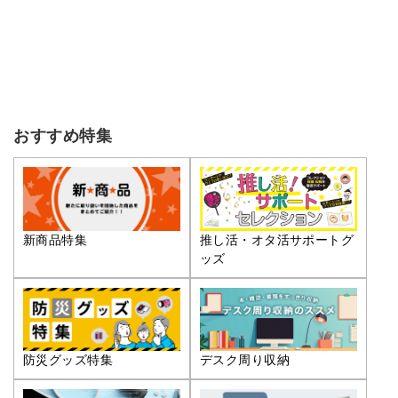
おすすめ特集
推し活・オタ活サポートグ
新商品特集
ッズ
防災グッズ特集
デスク周り収納