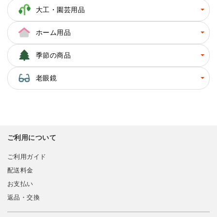
大工・園芸用品
ホーム用品
季節の商品
老眼鏡
ご利用について
ご利用ガイド
配送料金
お支払い
返品・交換