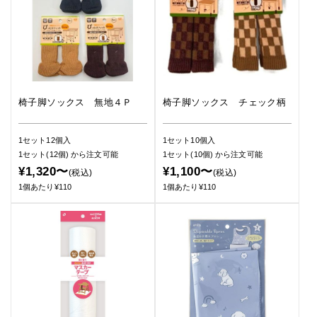
椅子脚ソックス 無地４Ｐ
椅子脚ソックス チェック柄
1セット12個入
1セット10個入
1セット(12個)
から注文可能
1セット(10個)
から注文可能
¥1,320〜
¥1,100〜
(税込)
(税込)
1個あたり¥110
1個あたり¥110