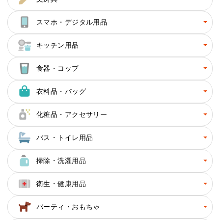
スマホ・デジタル用品
キッチン用品
食器・コップ
衣料品・バッグ
化粧品・アクセサリー
バス・トイレ用品
掃除・洗濯用品
衛生・健康用品
パーティ・おもちゃ