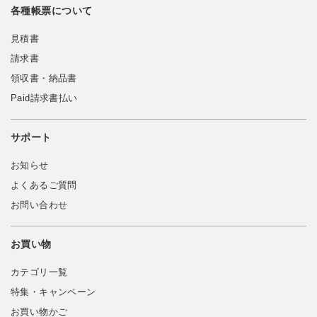
各種帳票について
見積書
請求書
領収書・納品書
Paid請求書払い
サポート
お知らせ
よくあるご質問
お問い合わせ
お買い物
カテゴリ一覧
特集・キャンペーン
お買い物かご