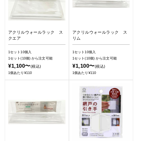
アクリルウォールラック ス
アクリルウォールラック ス
クエア
リム
1セット10個入
1セット10個入
1セット(10個)
から注文可能
1セット(10個)
から注文可能
¥1,100〜
¥1,100〜
(税込)
(税込)
1個あたり¥110
1個あたり¥110