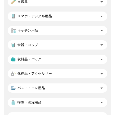
文房具
スマホ・デジタル用品
キッチン用品
食器・コップ
衣料品・バッグ
化粧品・アクセサリー
バス・トイレ用品
掃除・洗濯用品