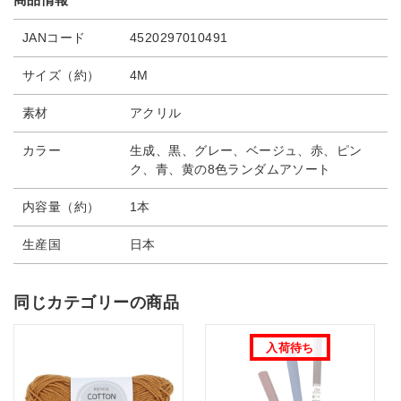
JANコード
4520297010491
サイズ（約）
4M
素材
アクリル
カラー
生成、黒、グレー、ベージュ、赤、ピン
ク、青、黄の8色ランダムアソート
内容量（約）
1本
生産国
日本
同じカテゴリーの商品