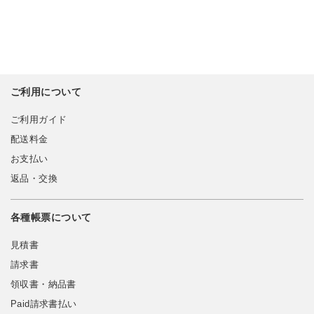
ご利用について
ご利用ガイド
配送料金
お支払い
返品・交換
各種帳票について
見積書
請求書
領収書・納品書
Paid請求書払い