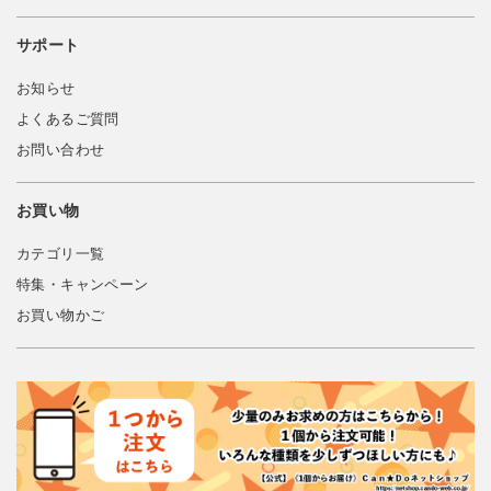
サポート
お知らせ
よくあるご質問
お問い合わせ
お買い物
カテゴリ一覧
特集・キャンペーン
お買い物かご