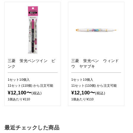
三菱 蛍光ペンツイン ピ
三菱 蛍光ペン ウィンド
ンク
ウ ヤマブキ
1セット10個入
1セット10個入
11セット(110個)
から注文可能
11セット(110個)
から注文可能
¥12,100〜
¥12,100〜
(税込)
(税込)
1個あたり¥110
1個あたり¥110
最近チェックした商品