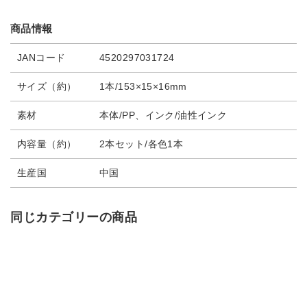
商品情報
JANコード
4520297031724
サイズ（約）
1本/153×15×16mm
素材
本体/PP、インク/油性インク
内容量（約）
2本セット/各色1本
生産国
中国
同じカテゴリーの商品