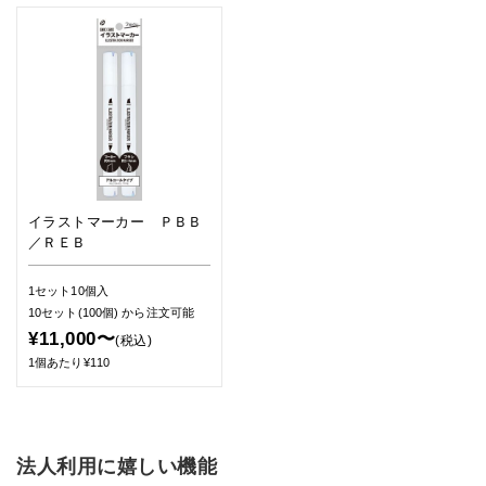
イラストマーカー ＰＢＢ
／ＲＥＢ
1セット10個入
10セット(100個)
から注文可能
¥11,000〜
(税込)
1個あたり¥110
法人利用に嬉しい機能