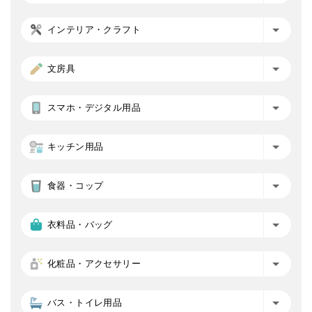
インテリア・クラフト
文房具
スマホ・デジタル用品
キッチン用品
食器・コップ
衣料品・バッグ
化粧品・アクセサリー
バス・トイレ用品