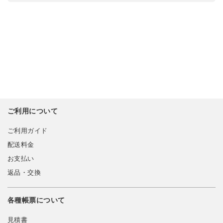
ご利用について
ご利用ガイド
配送料金
お支払い
返品・交換
各種帳票について
見積書