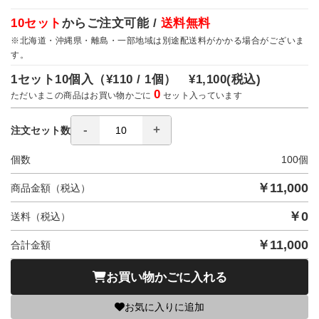
10セット
からご注文可能 /
送料無料
※北海道・沖縄県・離島・一部地域は別途配送料がかかる場合がございま
す。
1セット10個入（
¥110 / 1個）
¥1,100
(税込)
0
ただいまこの商品はお買い物かごに
セット入っています
注文セット数
個数
100
個
￥
11,000
商品金額（税込）
￥
0
送料（税込）
￥
11,000
合計金額
お買い物かごに入れる
お気に入りに追加