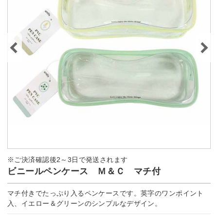
※ご決済確認後2～3日で発送されます
ビニールペンケース Ｍ＆Ｃ マチ付
マチ付きでたっぷり入るペンケースです。英字のワンポイント
入、イエロー＆グリーンのシンプルなデザイン。