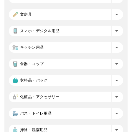
文房具
スマホ・デジタル用品
キッチン用品
食器・コップ
衣料品・バッグ
化粧品・アクセサリー
バス・トイレ用品
掃除・洗濯用品