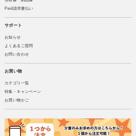
Paid請求書払い
サポート
お知らせ
よくあるご質問
お問い合わせ
お買い物
カテゴリ一覧
特集・キャンペーン
お買い物かご