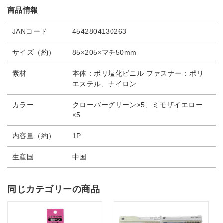
商品情報
JANコード
4542804130263
サイズ（約）
85×205×マチ50mm
素材
本体：ポリ塩化ビニル ファスナー：ポリ
エステル、ナイロン
カラー
クローバーグリーン×5、ミモザイエロー
×5
内容量（約）
1P
生産国
中国
同じカテゴリーの商品