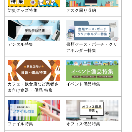
防災グッズ特集
デスク周り収納
デジタル特集
書類ケース・ポーチ・クリ
アホルダー特集
カフェ・飲食店など業者さ
イベント備品特集
ま向け食器・ 備品 特集
ファイル特集
オフィス備品特集