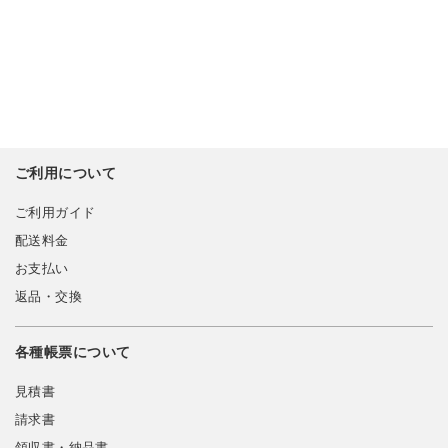
ご利用について
ご利用ガイド
配送料金
お支払い
返品・交換
各種帳票について
見積書
請求書
領収書・納品書