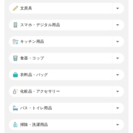
文房具
スマホ・デジタル用品
キッチン用品
食器・コップ
衣料品・バッグ
化粧品・アクセサリー
バス・トイレ用品
掃除・洗濯用品