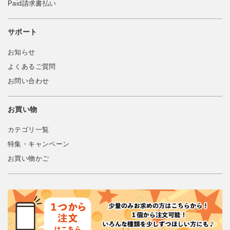
Paid請求書払い
サポート
お知らせ
よくあるご質問
お問い合わせ
お買い物
カテゴリ一覧
特集・キャンペーン
お買い物かご