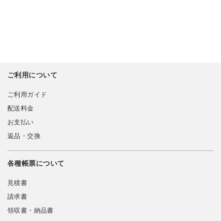
ご利用について
ご利用ガイド
配送料金
お支払い
返品・交換
各種帳票について
見積書
請求書
領収書・納品書