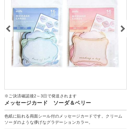
※ご決済確認後2～3日で発送されます
メッセージカード ソーダ＆ベリー
色紙に貼れる両面シール付のメッセージカードです。クリーム
ソーダのような儚げなグラデーションカラー。