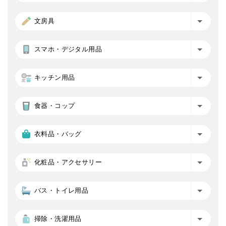
文房具
スマホ・デジタル用品
キッチン用品
食器・コップ
衣料品・バッグ
化粧品・アクセサリー
バス・トイレ用品
掃除・洗濯用品