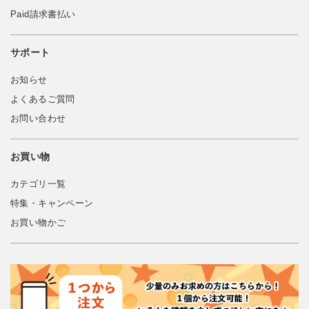
Paid請求書払い
サポート
お知らせ
よくあるご質問
お問い合わせ
お買い物
カテゴリ一覧
特集・キャンペーン
お買い物かご