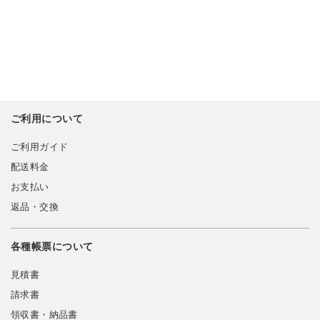
ご利用について
ご利用ガイド
配送料金
お支払い
返品・交換
各種帳票について
見積書
請求書
領収書・納品書