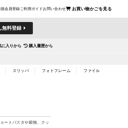
お買い物かごを見る
新規会員登録
ご利用ガイド
お問い合わせ
ん無料登録
気に入りから
購入履歴から
スリッパ
フォトフレーム
ファイル
ショートパスタや穀物、クッ