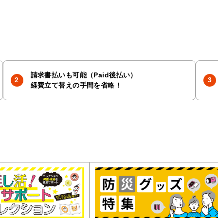
請求書払いも可能（Paid後払い）
経費立て替えの手間を省略！