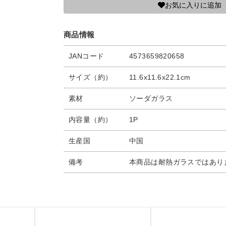
お気に入りに追加
商品情報
JANコード
4573659820658
サイズ（約）
11.6x11.6x22.1cm
素材
ソーダガラス
内容量（約）
1P
生産国
中国
備考
本商品は耐熱ガラスではあり