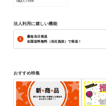
1個あたり¥330
法人利用に嬉しい機能
最短当日発送
全国送料無料（当社負担）で発送！
おすすめ特集