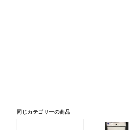
同じカテゴリーの商品