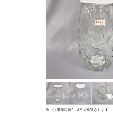
※ご決済確認後2～3日で発送されます