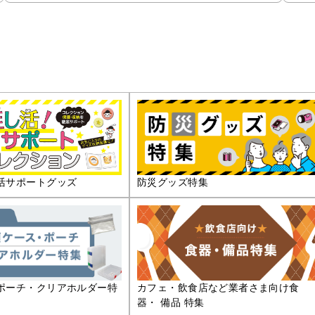
活サポートグッズ
防災グッズ特集
ポーチ・クリアホルダー特
カフェ・飲食店など業者さま向け食
器・ 備品 特集