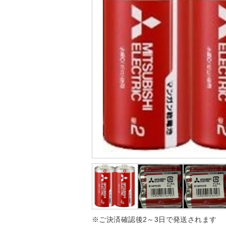
※ご決済確認後2～3日で発送されます