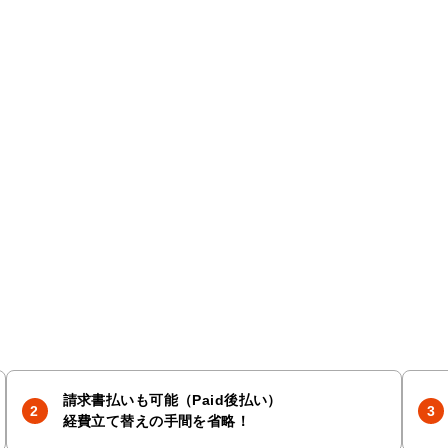
請求書払いも可能（Paid後払い）
経費立て替えの手間を省略！