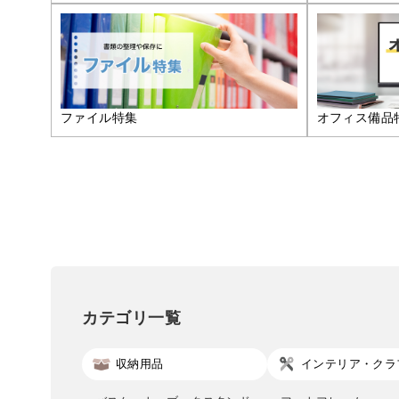
ファイル特集
オフィス備品
カテゴリ一覧
収納用品
インテリア・クラ