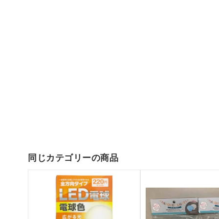
同じカテゴリーの商品