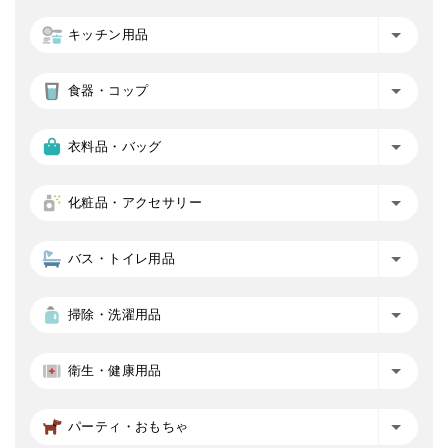
キッチン用品
食器・コップ
衣料品・バッグ
化粧品・アクセサリー
バス・トイレ用品
掃除・洗濯用品
衛生・健康用品
パーティ・おもちゃ