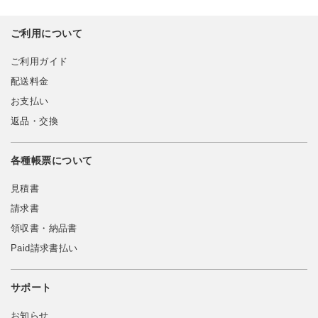
ご利用について
ご利用ガイド
配送料金
お支払い
返品・交換
各種帳票について
見積書
請求書
領収書・納品書
Paid請求書払い
サポート
お知らせ