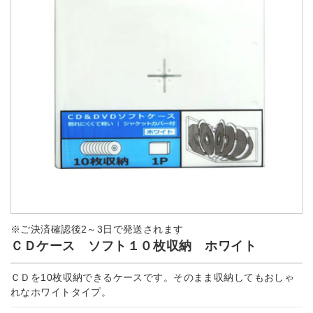
※ご決済確認後2～3日で発送されます
ＣＤケース ソフト１０枚収納 ホワイト
ＣＤを10枚収納できるケースです。そのまま収納してもおしゃ
れなホワイトタイプ。