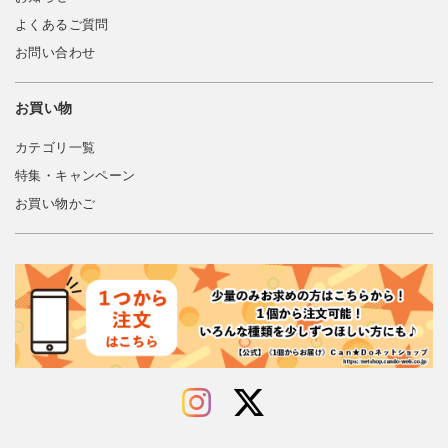
よくあるご質問
お問い合わせ
お買い物
カテゴリ一覧
特集・キャンペーン
お買い物かご