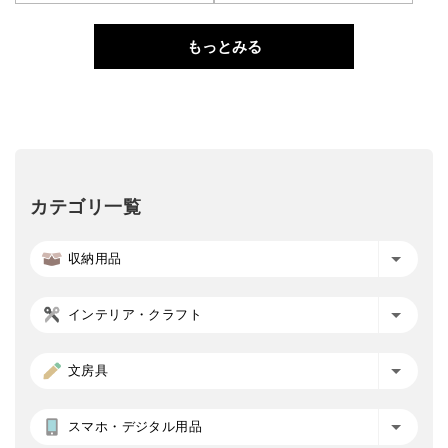
もっとみる
カテゴリ一覧
収納用品
インテリア・クラフト
文房具
スマホ・デジタル用品