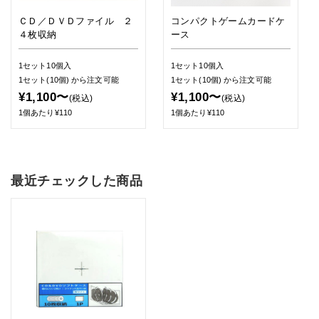
ＣＤ／ＤＶＤファイル ２
コンパクトゲームカードケ
４枚収納
ース
1セット10個入
1セット10個入
1セット(10個)
から注文可能
1セット(10個)
から注文可能
¥1,100〜
¥1,100〜
(税込)
(税込)
1個あたり¥110
1個あたり¥110
最近チェックした商品