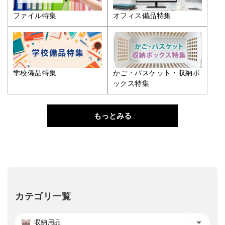
ファイル特集
オフィス備品特集
学校備品特集
かご・バスケット・収納ボ
ックス特集
もっとみる
カテゴリ一覧
収納用品