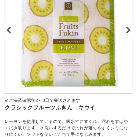
※ご決済確認後2～3日で発送されます
クラシックフルーツふきん キウイ
レーヨンを使用しているので、吸水性にすぐれ、汚れをすばや
く拭き取ります。水洗いするだけで汚れが落ちやすくシミにな
りにくい。ソフトな使いごこちで手になじみます。