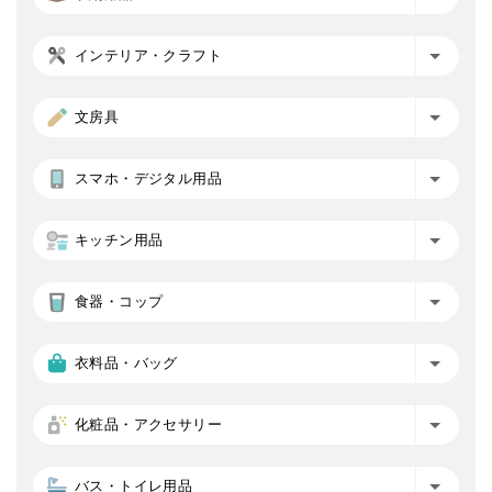
インテリア・クラフト
文房具
スマホ・デジタル用品
キッチン用品
食器・コップ
衣料品・バッグ
化粧品・アクセサリー
バス・トイレ用品