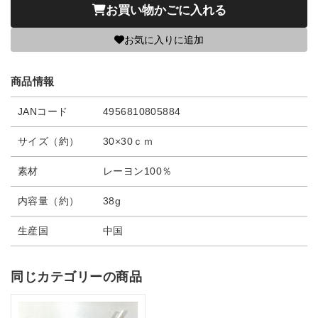
お買い物かごに入れる
お気に入りに追加
商品情報
JANコード
4956810805884
サイズ（約）
30×30ｃｍ
素材
レーヨン100％
内容量（約）
38g
生産国
中国
同じカテゴリーの商品