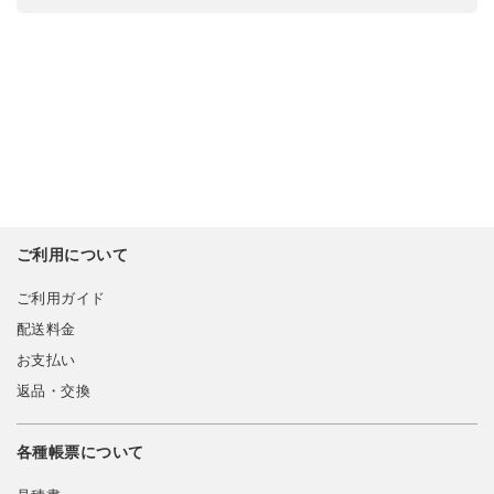
ご利用について
ご利用ガイド
配送料金
お支払い
返品・交換
各種帳票について