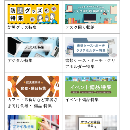
防災グッズ特集
デスク周り収納
デジタル特集
書類ケース・ポーチ・クリ
アホルダー特集
カフェ・飲食店など業者さ
イベント備品特集
ま向け食器・ 備品 特集