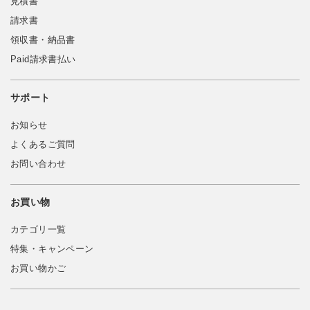
見積書
請求書
領収書・納品書
Paid請求書払い
サポート
お知らせ
よくあるご質問
お問い合わせ
お買い物
カテゴリ一覧
特集・キャンペーン
お買い物かご