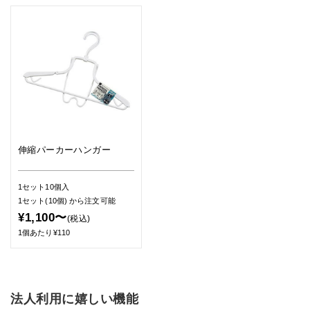
伸縮パーカーハンガー
1セット10個入
1セット(10個)
から注文可能
¥1,100〜
(税込)
1個あたり¥110
法人利用に嬉しい機能