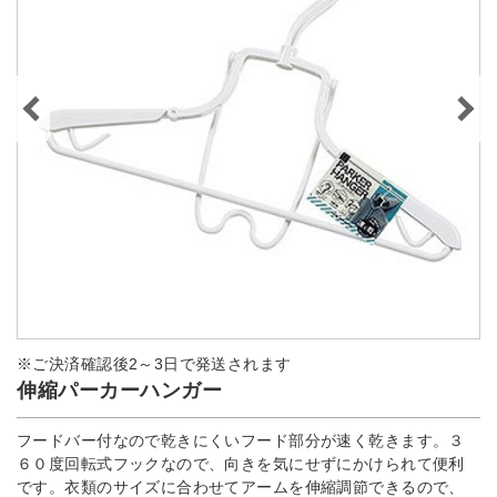
※ご決済確認後2～3日で発送されます
伸縮パーカーハンガー
フードバー付なので乾きにくいフード部分が速く乾きます。３
６０度回転式フックなので、向きを気にせずにかけられて便利
です。衣類のサイズに合わせてアームを伸縮調節できるので、