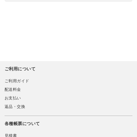
ご利用について
ご利用ガイド
配送料金
お支払い
返品・交換
各種帳票について
見積書