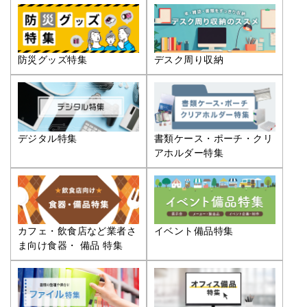
防災グッズ特集
デスク周り収納
デジタル特集
書類ケース・ポーチ・クリ
アホルダー特集
カフェ・飲食店など業者さ
イベント備品特集
ま向け食器・ 備品 特集