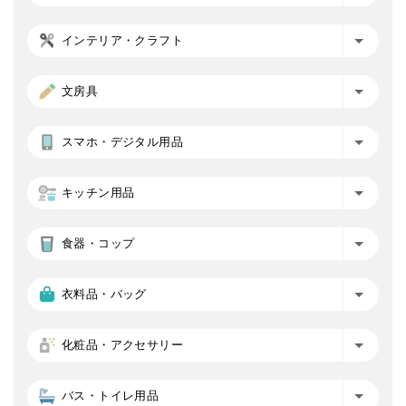
インテリア・クラフト
文房具
スマホ・デジタル用品
キッチン用品
食器・コップ
衣料品・バッグ
化粧品・アクセサリー
バス・トイレ用品