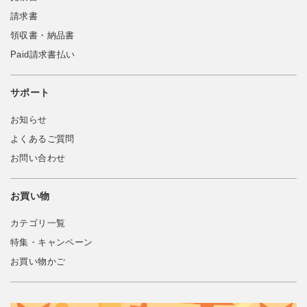
請求書
領収書・納品書
Paid請求書払い
サポート
お知らせ
よくあるご質問
お問い合わせ
お買い物
カテゴリ一覧
特集・キャンペーン
お買い物かご