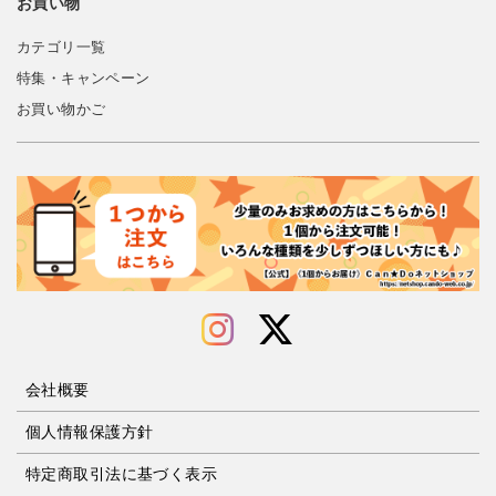
お買い物
カテゴリ一覧
特集・キャンペーン
お買い物かご
会社概要
個人情報保護方針
特定商取引法に基づく表示