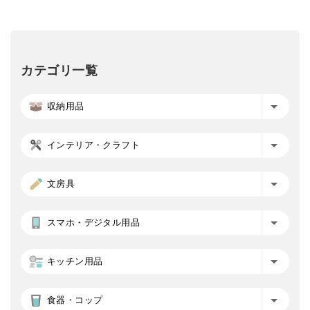
カテゴリ一覧
収納用品
インテリア・クラフト
文房具
スマホ・デジタル用品
キッチン用品
食器・コップ