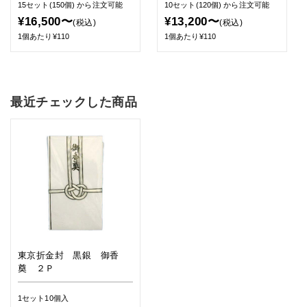
15セット(150個)
から注文可能
10セット(120個)
から注文可能
¥16,500〜
¥13,200〜
(税込)
(税込)
1個あたり¥110
1個あたり¥110
最近チェックした商品
東京折金封 黒銀 御香
奠 ２Ｐ
1セット10個入