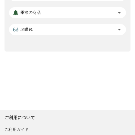
季節の商品
老眼鏡
ご利用について
ご利用ガイド