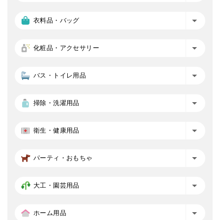
衣料品・バッグ
化粧品・アクセサリー
バス・トイレ用品
掃除・洗濯用品
衛生・健康用品
パーティ・おもちゃ
大工・園芸用品
ホーム用品