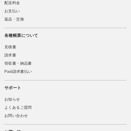
配送料金
お支払い
返品・交換
各種帳票について
見積書
請求書
領収書・納品書
Paid請求書払い
サポート
お知らせ
よくあるご質問
お問い合わせ