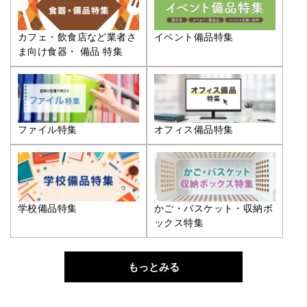
カフェ・飲食店など業者さ
イベント備品特集
ま向け食器・ 備品 特集
ファイル特集
オフィス備品特集
学校備品特集
かご・バスケット・収納ボ
ックス特集
もっとみる