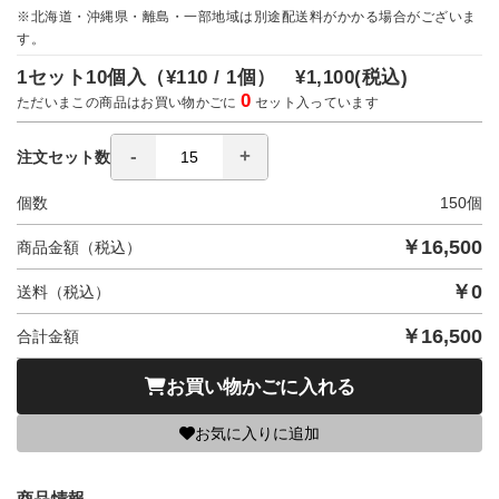
※北海道・沖縄県・離島・一部地域は別途配送料がかかる場合がございま
す。
1セット10個入（
¥110 / 1個）
¥1,100
(税込)
0
ただいまこの商品はお買い物かごに
セット入っています
注文セット数
個数
150
個
￥
16,500
商品金額（税込）
￥
0
送料（税込）
￥
16,500
合計金額
お買い物かごに入れる
お気に入りに追加
商品情報