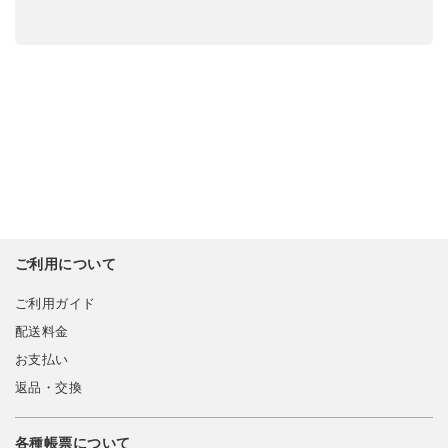
ご利用について
ご利用ガイド
配送料金
お支払い
返品・交換
各種帳票について