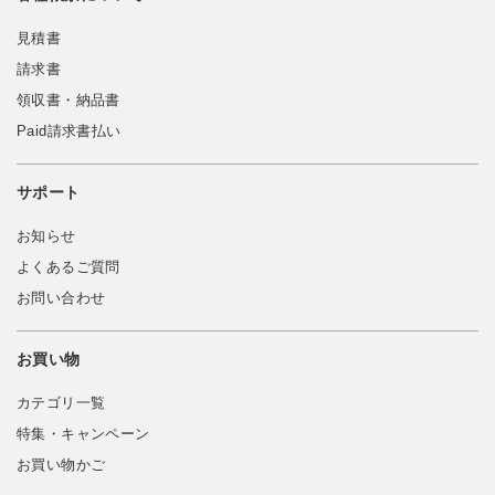
見積書
請求書
領収書・納品書
Paid請求書払い
サポート
お知らせ
よくあるご質問
お問い合わせ
お買い物
カテゴリ一覧
特集・キャンペーン
お買い物かご