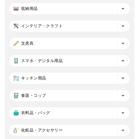
収納用品
インテリア・クラフト
文房具
スマホ・デジタル用品
キッチン用品
食器・コップ
衣料品・バッグ
化粧品・アクセサリー