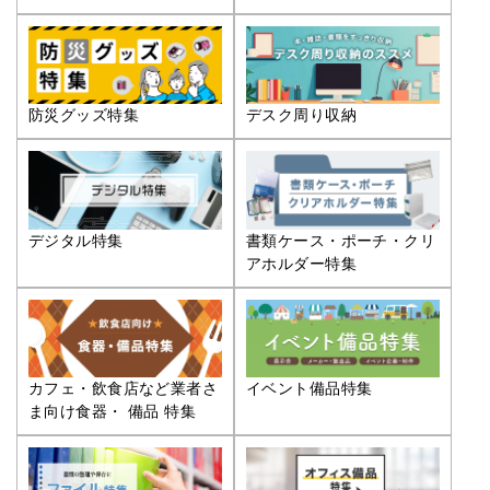
防災グッズ特集
デスク周り収納
デジタル特集
書類ケース・ポーチ・クリ
アホルダー特集
カフェ・飲食店など業者さ
イベント備品特集
ま向け食器・ 備品 特集