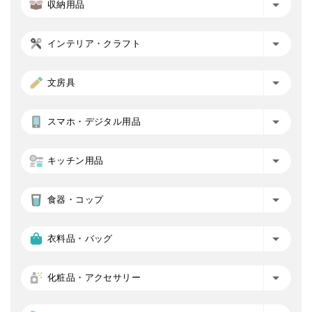
収納用品
インテリア・クラフト
文房具
スマホ・デジタル用品
キッチン用品
食器・コップ
衣料品・バッグ
化粧品・アクセサリー