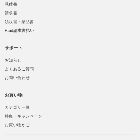
見積書
請求書
領収書・納品書
Paid請求書払い
サポート
お知らせ
よくあるご質問
お問い合わせ
お買い物
カテゴリ一覧
特集・キャンペーン
お買い物かご