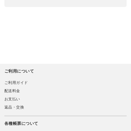
ご利用について
ご利用ガイド
配送料金
お支払い
返品・交換
各種帳票について