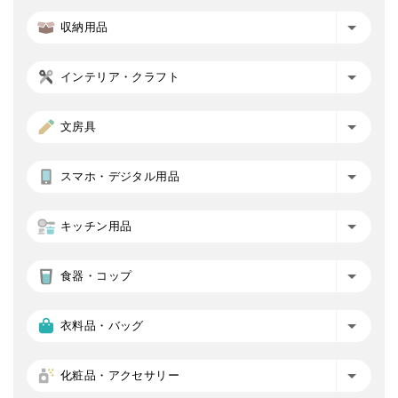
収納用品
インテリア・クラフト
文房具
スマホ・デジタル用品
キッチン用品
食器・コップ
衣料品・バッグ
化粧品・アクセサリー