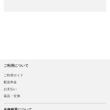
ご利用について
ご利用ガイド
配送料金
お支払い
返品・交換
各種帳票について