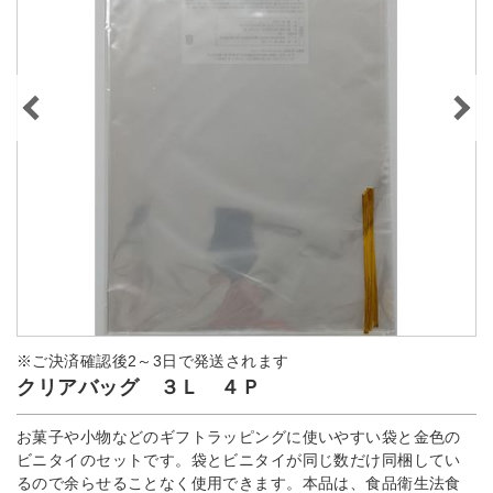
※ご決済確認後2～3日で発送されます
クリアバッグ ３Ｌ ４Ｐ
お菓子や小物などのギフトラッピングに使いやすい袋と金色の
ビニタイのセットです。袋とビニタイが同じ数だけ同梱してい
るので余らせることなく使用できます。本品は、食品衛生法食