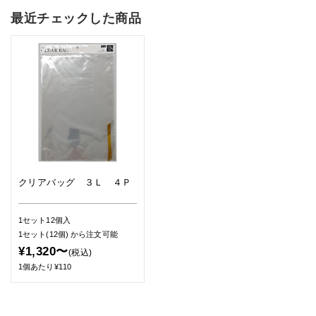
最近チェックした商品
クリアバッグ ３Ｌ ４Ｐ
1セット12個入
1セット(12個)
から注文可能
¥1,320〜
(税込)
1個あたり¥110