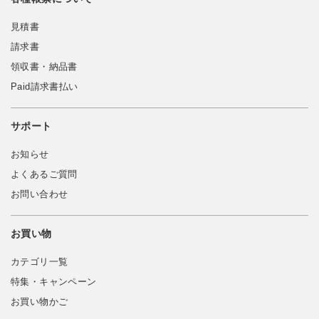
見積書
請求書
領収書・納品書
Paid請求書払い
サポート
お知らせ
よくあるご質問
お問い合わせ
お買い物
カテゴリ一覧
特集・キャンペーン
お買い物かご