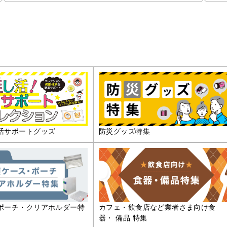
活サポートグッズ
防災グッズ特集
ポーチ・クリアホルダー特
カフェ・飲食店など業者さま向け食
器・ 備品 特集