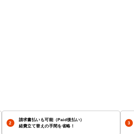
請求書払いも可能（Paid後払い）
経費立て替えの手間を省略！