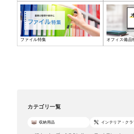
ファイル特集
オフィス備品
カテゴリ一覧
収納用品
インテリア・クラ