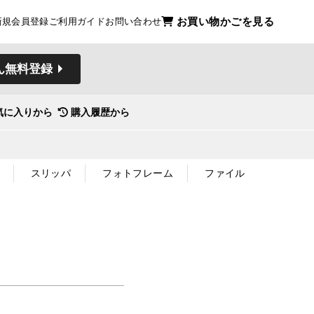
お買い物かごを見る
新規会員登録
ご利用ガイド
お問い合わせ
ん無料登録
気に入りから
購入履歴から
スリッパ
フォトフレーム
ファイル