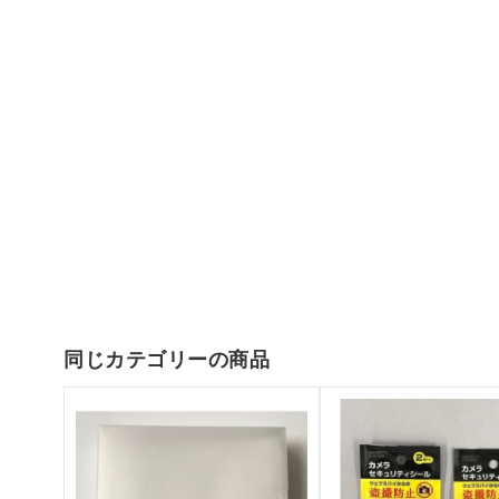
同じカテゴリーの商品