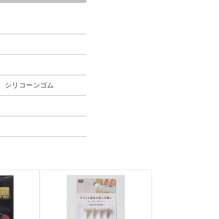
、シリコーンゴム