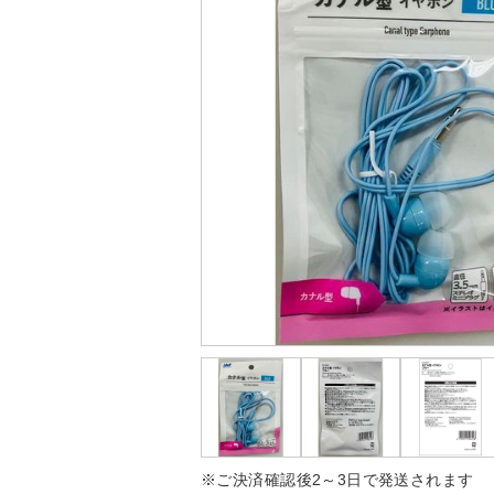
※ご決済確認後2～3日で発送されます