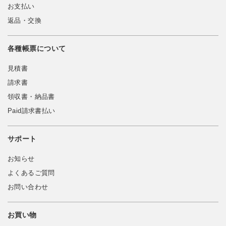
お支払い
返品・交換
各種帳票について
見積書
請求書
領収書・納品書
Paid請求書払い
サポート
お知らせ
よくあるご質問
お問い合わせ
お買い物