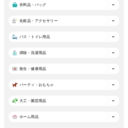
衣料品・バッグ
化粧品・アクセサリー
バス・トイレ用品
掃除・洗濯用品
衛生・健康用品
パーティ・おもちゃ
大工・園芸用品
ホーム用品