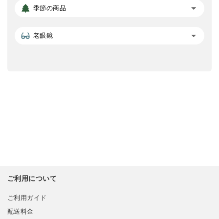
季節の商品
老眼鏡
ご利用について
ご利用ガイド
配送料金