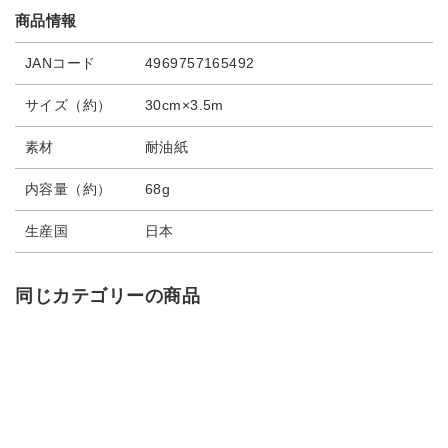
商品情報
JANコード
4969757165492
サイズ（約）
30cm×3.5m
素材
耐油紙
内容量（約）
68g
生産国
日本
同じカテゴリーの商品