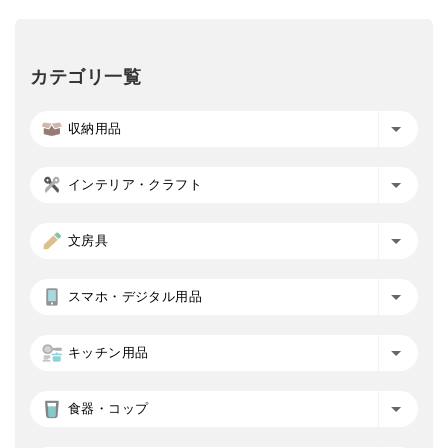
カテゴリ一覧
収納用品
インテリア・クラフト
文房具
スマホ・デジタル用品
キッチン用品
食器・コップ