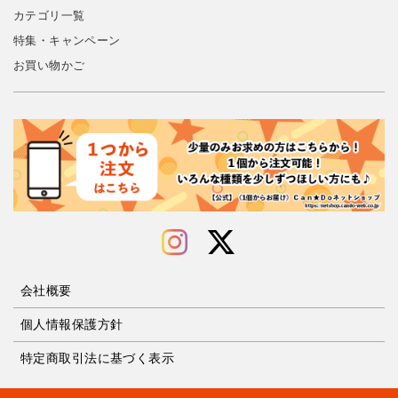
カテゴリ一覧
特集・キャンペーン
お買い物かご
会社概要
個人情報保護方針
特定商取引法に基づく表示