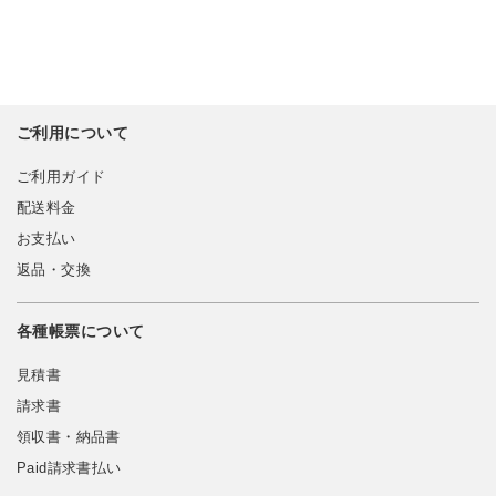
ご利用について
ご利用ガイド
配送料金
お支払い
返品・交換
各種帳票について
見積書
請求書
領収書・納品書
Paid請求書払い