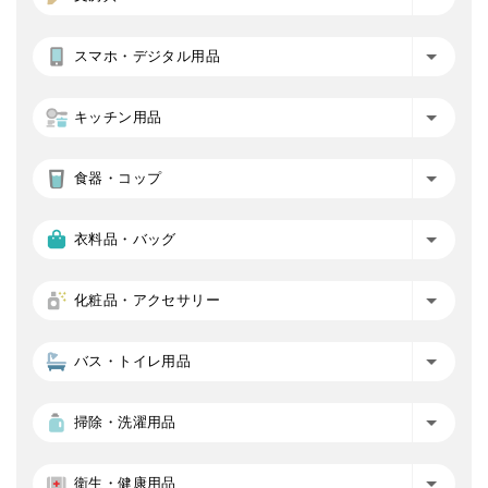
スマホ・デジタル用品
キッチン用品
食器・コップ
衣料品・バッグ
化粧品・アクセサリー
バス・トイレ用品
掃除・洗濯用品
衛生・健康用品