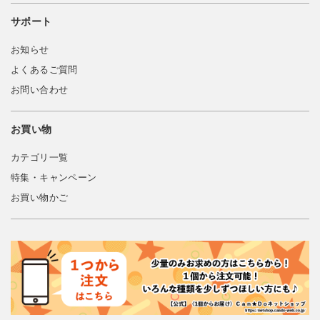
サポート
お知らせ
よくあるご質問
お問い合わせ
お買い物
カテゴリ一覧
特集・キャンペーン
お買い物かご