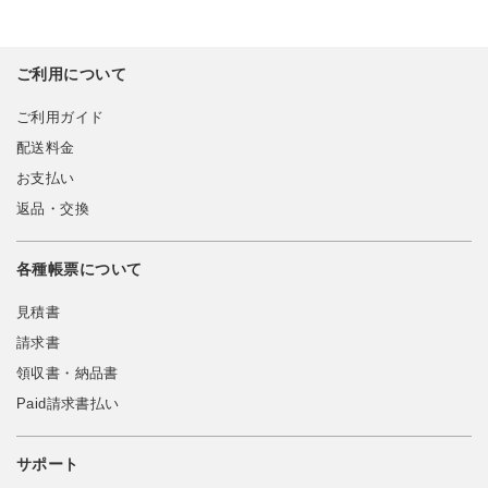
ご利用について
ご利用ガイド
配送料金
お支払い
返品・交換
各種帳票について
見積書
請求書
領収書・納品書
Paid請求書払い
サポート