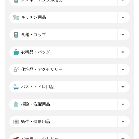
キッチン用品
食器・コップ
衣料品・バッグ
化粧品・アクセサリー
バス・トイレ用品
掃除・洗濯用品
衛生・健康用品
パーティ・おもちゃ