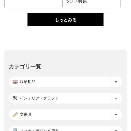
ックス特集
もっとみる
カテゴリ一覧
収納用品
インテリア・クラフト
文房具
スマホ・デジタル用品