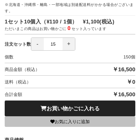
※北海道・沖縄県・離島・一部地域は別途配送料がかかる場合がございま
す。
1セット10個入（
¥110 / 1個）
¥1,100
(税込)
0
ただいまこの商品はお買い物かごに
セット入っています
注文セット数
個数
150
個
￥
16,500
商品金額（税込）
￥
0
送料（税込）
￥
16,500
合計金額
お買い物かごに入れる
お気に入りに追加
商品情報