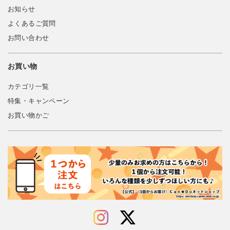
お知らせ
よくあるご質問
お問い合わせ
お買い物
カテゴリ一覧
特集・キャンペーン
お買い物かご