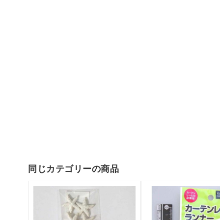
同じカテゴリーの商品