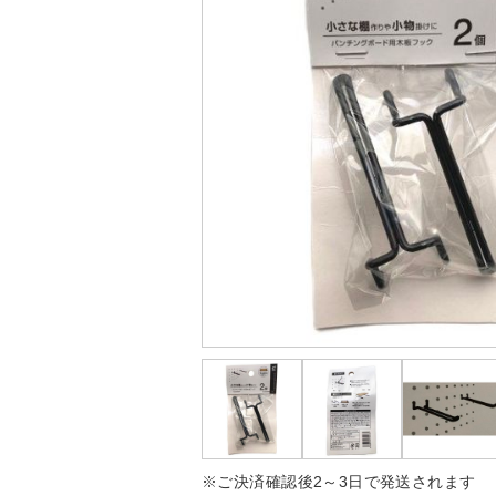
※ご決済確認後2～3日で発送されます