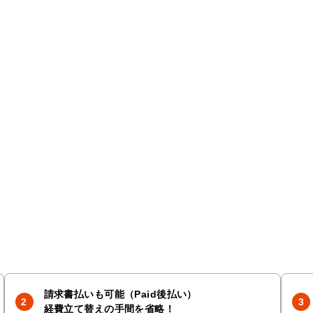
請求書払いも可能（Paid後払い）
経費立て替えの手間を省略！