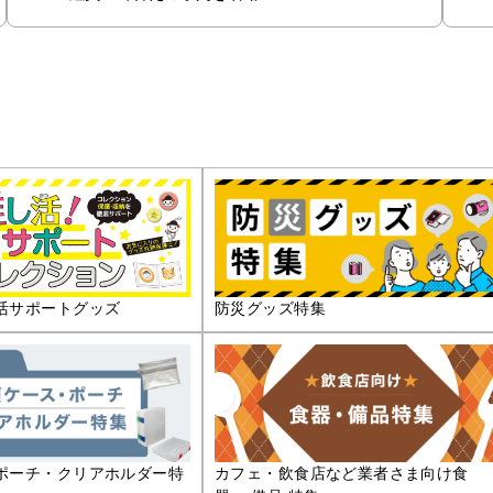
活サポートグッズ
防災グッズ特集
ポーチ・クリアホルダー特
カフェ・飲食店など業者さま向け食