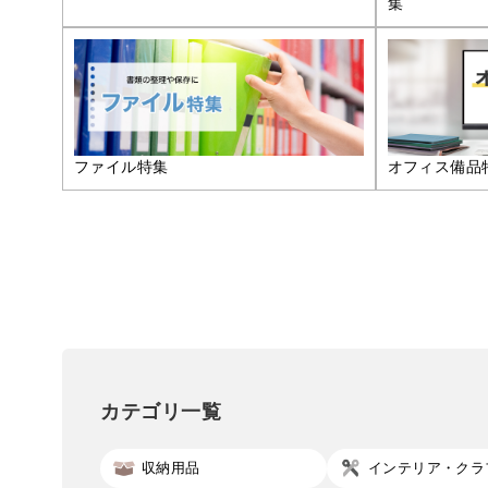
集
ファイル特集
オフィス備品
カテゴリ一覧
収納用品
インテリア・クラ