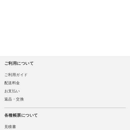
ご利用について
ご利用ガイド
配送料金
お支払い
返品・交換
各種帳票について
見積書