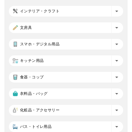
インテリア・クラフト
文房具
スマホ・デジタル用品
キッチン用品
食器・コップ
衣料品・バッグ
化粧品・アクセサリー
バス・トイレ用品