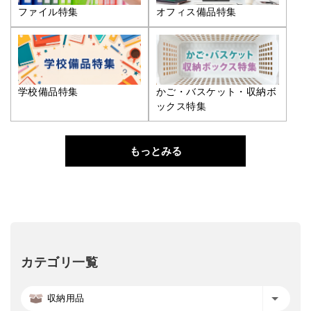
ファイル特集
オフィス備品特集
学校備品特集
かご・バスケット・収納ボ
ックス特集
もっとみる
カテゴリ一覧
収納用品