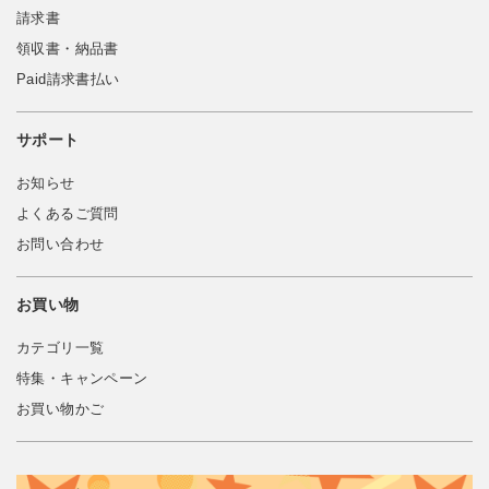
請求書
領収書・納品書
Paid請求書払い
サポート
お知らせ
よくあるご質問
お問い合わせ
お買い物
カテゴリ一覧
特集・キャンペーン
お買い物かご