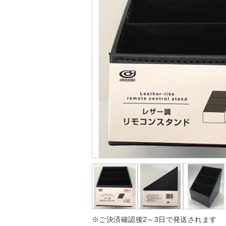
※ご決済確認後2～3日で発送されます