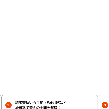
請求書払いも可能（Paid後払い）
経費立て替えの手間を省略！