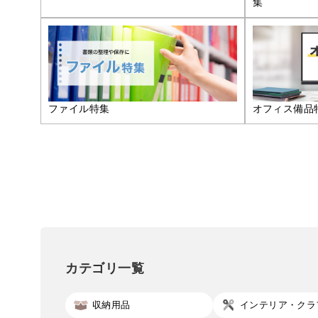
集
ファイル特集
オフィス備品
カテゴリ一覧
収納用品
インテリア・クラ