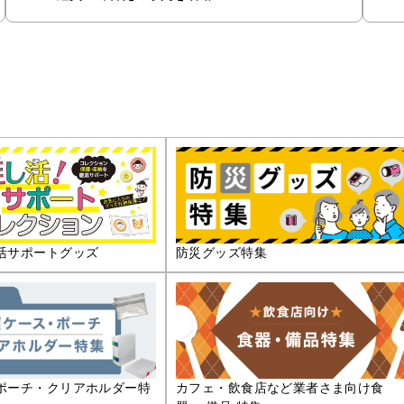
活サポートグッズ
防災グッズ特集
ポーチ・クリアホルダー特
カフェ・飲食店など業者さま向け食