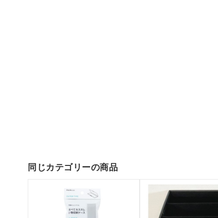
同じカテゴリーの商品