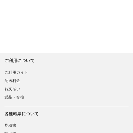
ご利用について
ご利用ガイド
配送料金
お支払い
返品・交換
各種帳票について
見積書