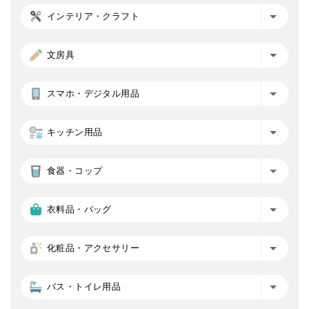
インテリア・クラフト
文房具
スマホ・デジタル用品
キッチン用品
食器・コップ
衣料品・バッグ
化粧品・アクセサリー
バス・トイレ用品