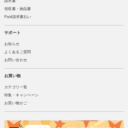
請求書
領収書・納品書
Paid請求書払い
サポート
お知らせ
よくあるご質問
お問い合わせ
お買い物
カテゴリ一覧
特集・キャンペーン
お買い物かご