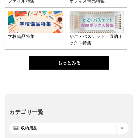
ファイル特集
オフィス備品特集
学校備品特集
かご・バスケット・収納ボ
ックス特集
もっとみる
カテゴリ一覧
収納用品