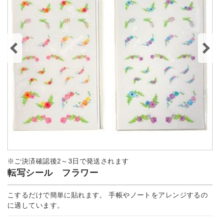
※ご決済確認後2～3日で発送されます
転写シール フラワー
こするだけで簡単に貼れます。 手帳やノートをアレンジするの
に適しています。