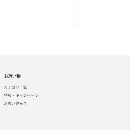
お買い物
カテゴリ一覧
特集・キャンペーン
お買い物かご