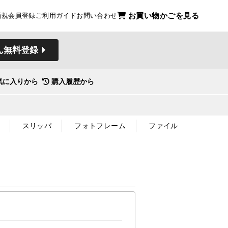
お買い物かごを見る
新規会員登録
ご利用ガイド
お問い合わせ
ん無料登録
気に入りから
購入履歴から
スリッパ
フォトフレーム
ファイル