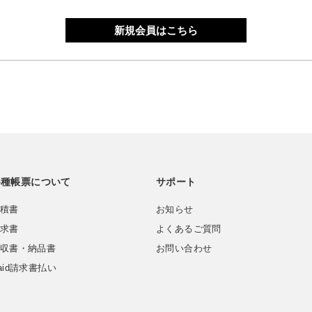
新規会員はこちら
各種帳票について
サポート
積書
お知らせ
求書
よくあるご質問
収書・納品書
お問い合わせ
aid請求書払い