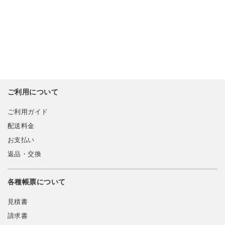
ご利用について
ご利用ガイド
配送料金
お支払い
返品・交換
各種帳票について
見積書
請求書