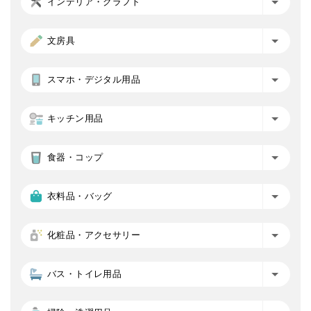
インテリア・クラフト
文房具
スマホ・デジタル用品
キッチン用品
食器・コップ
衣料品・バッグ
化粧品・アクセサリー
バス・トイレ用品