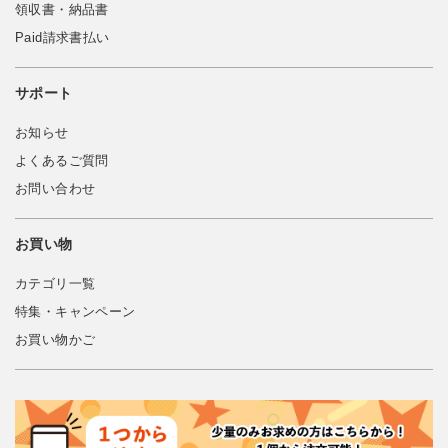
領収書・納品書
Paid請求書払い
サポート
お知らせ
よくあるご質問
お問い合わせ
お買い物
カテゴリ一覧
特集・キャンペーン
お買い物かご