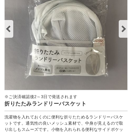
※ご決済確認後2～3日で発送されます
折りたたみランドリーバスケット
洗濯物を入れておくのに便利な折りたためるランドリーバスケ
ットです。通気性の良いメッシュ素材で、中身が見えるので取
り出しもスムーズです。小物を入れられる便利なサイドポケッ