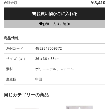
￥
3,410
合計金額
お買い物かごに入れる
お気に入りに追加
商品情報
JANコード
4582547009372
サイズ（約）
36ｘ36ｘ58cm
素材
ポリエステル、スチール
生産国
中国
同じカテゴリーの商品