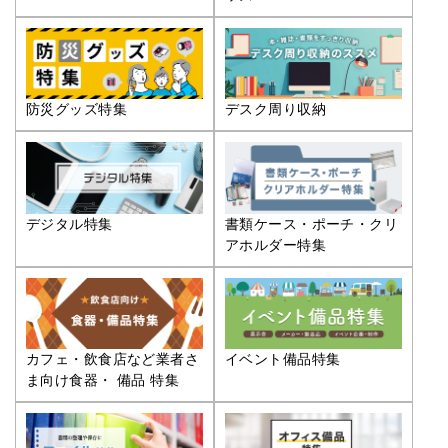
防災グッズ特集
デスク周り収納
デジタル特集
書類ケース・ポーチ・クリ
アホルダー特集
カフェ・飲食店など業者さ
イベント備品特集
ま向け食器・ 備品 特集