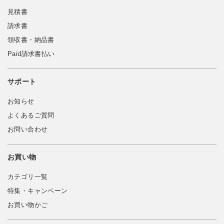
見積書
請求書
領収書・納品書
Paid請求書払い
サポート
お知らせ
よくあるご質問
お問い合わせ
お買い物
カテゴリ一覧
特集・キャンペーン
お買い物かご