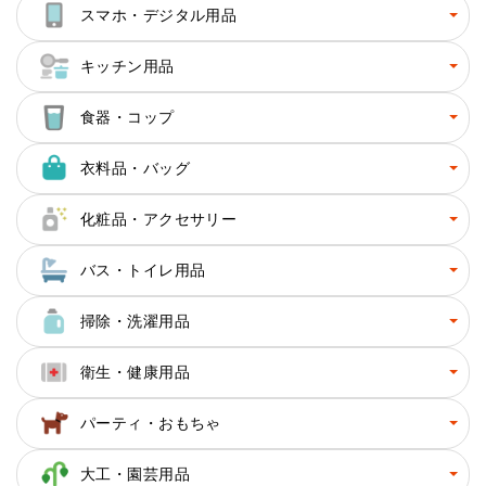
スマホ・デジタル用品
キッチン用品
食器・コップ
衣料品・バッグ
化粧品・アクセサリー
バス・トイレ用品
掃除・洗濯用品
衛生・健康用品
パーティ・おもちゃ
大工・園芸用品