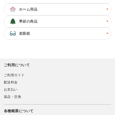
ホーム用品
季節の商品
老眼鏡
ご利用について
ご利用ガイド
配送料金
お支払い
返品・交換
各種帳票について