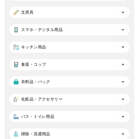
文房具
スマホ・デジタル用品
キッチン用品
食器・コップ
衣料品・バッグ
化粧品・アクセサリー
バス・トイレ用品
掃除・洗濯用品