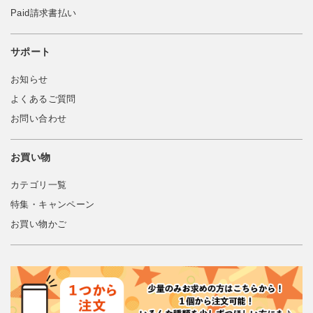
Paid請求書払い
サポート
お知らせ
よくあるご質問
お問い合わせ
お買い物
カテゴリ一覧
特集・キャンペーン
お買い物かご