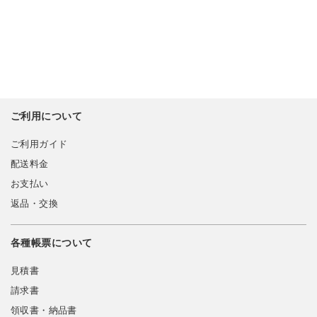
ご利用について
ご利用ガイド
配送料金
お支払い
返品・交換
各種帳票について
見積書
請求書
領収書・納品書