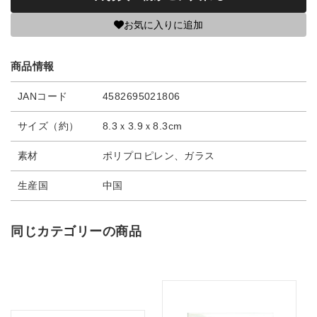
お気に入りに追加
商品情報
JANコード
4582695021806
サイズ（約）
8.3ｘ3.9ｘ8.3cm
素材
ポリプロピレン、ガラス
生産国
中国
同じカテゴリーの商品