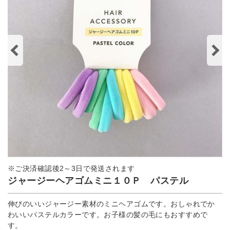
※ご決済確認後2～3日で発送されます
ジャージーヘアゴムミニ１０Ｐ パステル
伸びのいいジャージー素材のミニヘアゴムです。おしゃれでか
わいいパステルカラーです。お子様の髪の毛にもおすすめで
す。