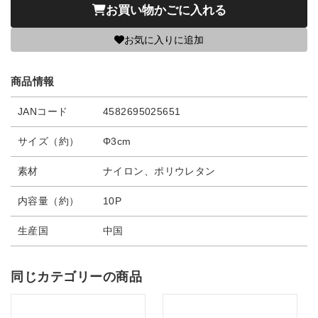
お買い物かごに入れる
お気に入りに追加
商品情報
JANコード
4582695025651
サイズ（約）
Φ3cm
素材
ナイロン、ポリウレタン
内容量（約）
10P
生産国
中国
同じカテゴリーの商品