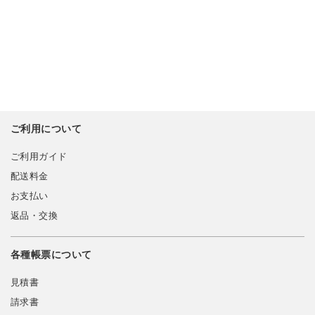
ご利用について
ご利用ガイド
配送料金
お支払い
返品・交換
各種帳票について
見積書
請求書