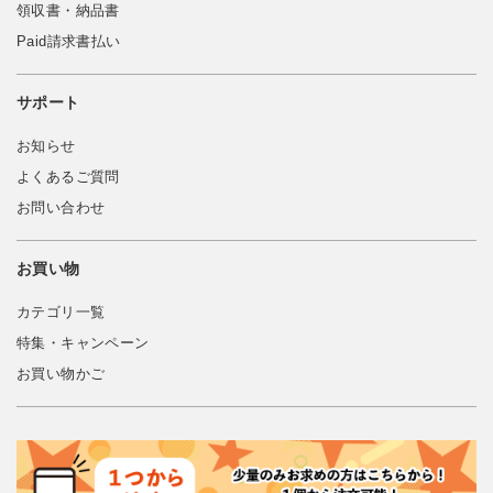
領収書・納品書
Paid請求書払い
サポート
お知らせ
よくあるご質問
お問い合わせ
お買い物
カテゴリ一覧
特集・キャンペーン
お買い物かご