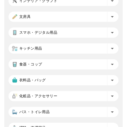
インテリア・クラフト
文房具
スマホ・デジタル用品
キッチン用品
食器・コップ
衣料品・バッグ
化粧品・アクセサリー
バス・トイレ用品