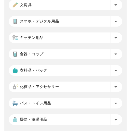
文房具
スマホ・デジタル用品
キッチン用品
食器・コップ
衣料品・バッグ
化粧品・アクセサリー
バス・トイレ用品
掃除・洗濯用品