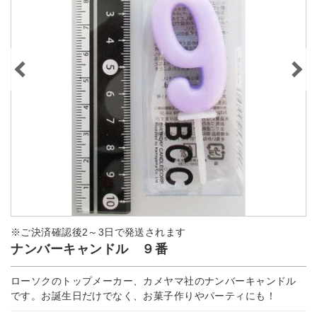
※ご決済確認後2～3日で発送されます
ナンバーキャンドル ９番
ローソクのトップメーカー、カメヤマ社のナンバーキャンドル
です。お誕生日だけでなく、お菓子作りやパーティにも！