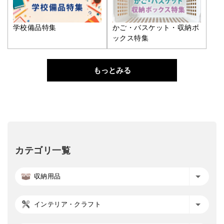
学校備品特集
かご・バスケット・収納ボ
ックス特集
もっとみる
カテゴリ一覧
収納用品
インテリア・クラフト