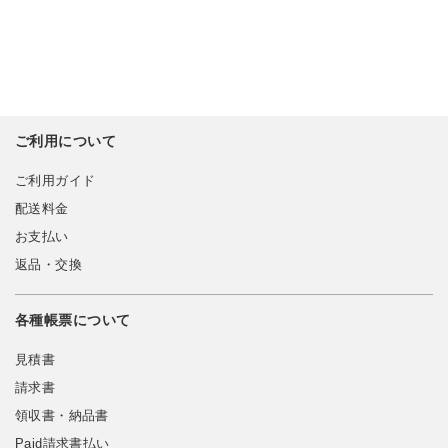
ご利用について
ご利用ガイド
配送料金
お支払い
返品・交換
各種帳票について
見積書
請求書
領収書・納品書
Paid請求書払い