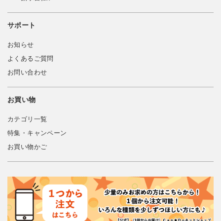
サポート
お知らせ
よくあるご質問
お問い合わせ
お買い物
カテゴリ一覧
特集・キャンペーン
お買い物かご