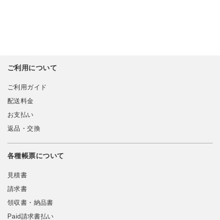
ご利用について
ご利用ガイド
配送料金
お支払い
返品・交換
各種帳票について
見積書
請求書
領収書・納品書
Paid請求書払い