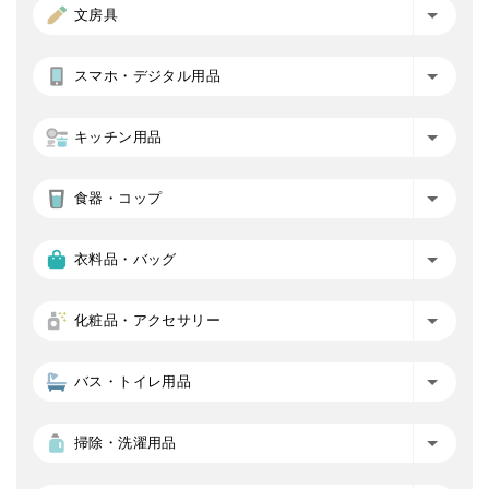
文房具
スマホ・デジタル用品
キッチン用品
食器・コップ
衣料品・バッグ
化粧品・アクセサリー
バス・トイレ用品
掃除・洗濯用品