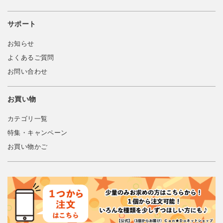
サポート
お知らせ
よくあるご質問
お問い合わせ
お買い物
カテゴリ一覧
特集・キャンペーン
お買い物かご