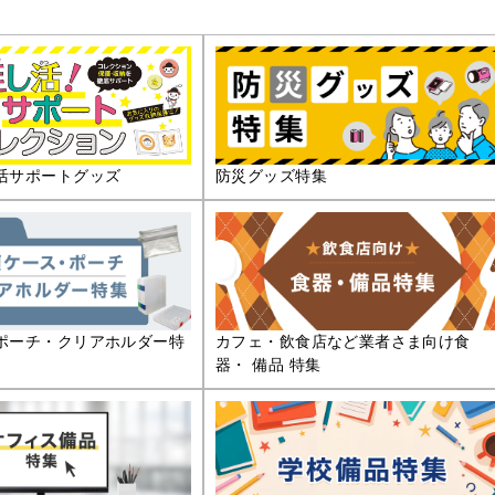
活サポートグッズ
防災グッズ特集
ポーチ・クリアホルダー特
カフェ・飲食店など業者さま向け食
器・ 備品 特集