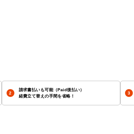
請求書払いも可能（Paid後払い）
経費立て替えの手間を省略！