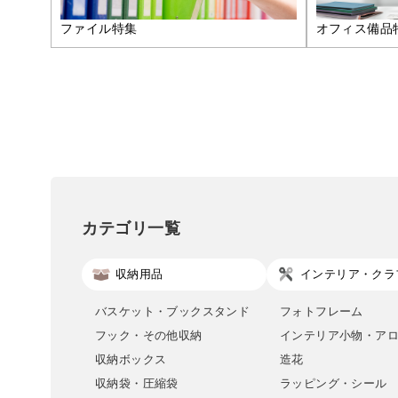
ファイル特集
オフィス備品
カテゴリ一覧
収納用品
インテリア・クラ
バスケット・ブックスタンド
フォトフレーム
フック・その他収納
インテリア小物・ア
収納ボックス
造花
収納袋・圧縮袋
ラッピング・シール