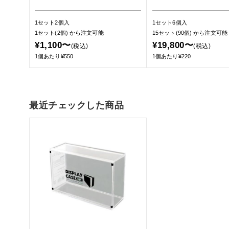
1セット2個入
1セット6個入
1セット(2個)
から注文可能
15セット(90個)
から注文可能
¥1,100〜
¥19,800〜
(税込)
(税込)
1個あたり¥550
1個あたり¥220
最近チェックした商品