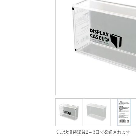
※ご決済確認後2～3日で発送されます