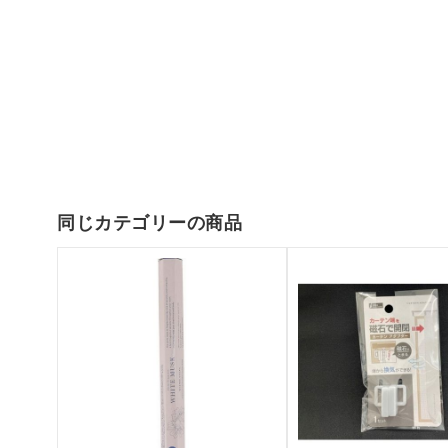
同じカテゴリーの商品