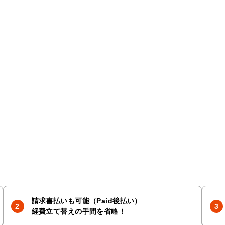
請求書払いも可能（Paid後払い）
経費立て替えの手間を省略！