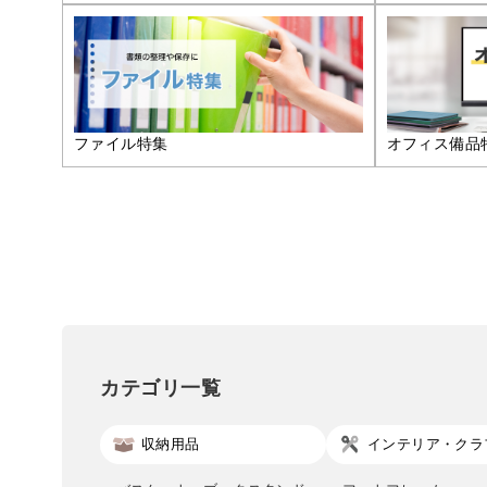
ファイル特集
オフィス備品
カテゴリ一覧
収納用品
インテリア・クラ