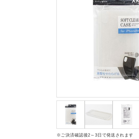
※ご決済確認後2～3日で発送されます