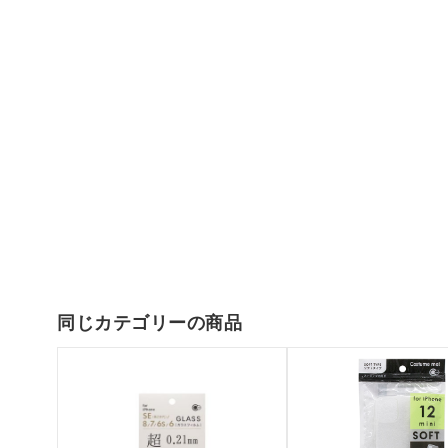
同じカテゴリーの商品