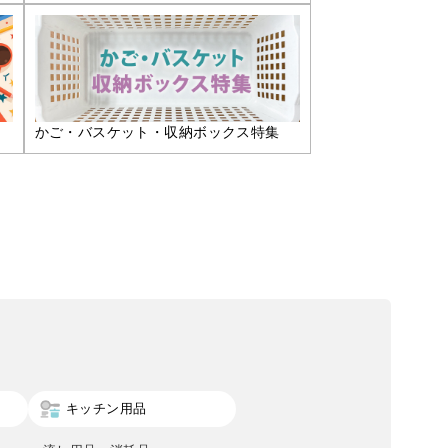
かご・バスケット・収納ボックス特集
キッチン用品