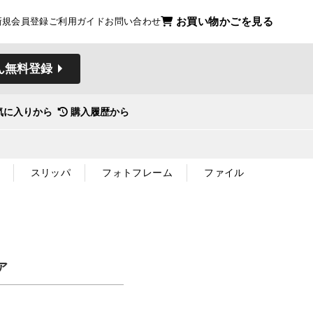
お買い物かごを見る
新規会員登録
ご利用ガイド
お問い合わせ
ん無料登録
気に入りから
購入履歴から
スリッパ
フォトフレーム
ファイル
ア