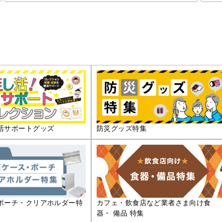
活サポートグッズ
防災グッズ特集
ポーチ・クリアホルダー特
カフェ・飲食店など業者さま向け食
器・ 備品 特集