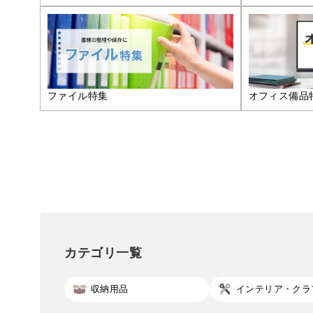
ファイル特集
オフィス備品
カテゴリ一覧
収納用品
インテリア・クラ