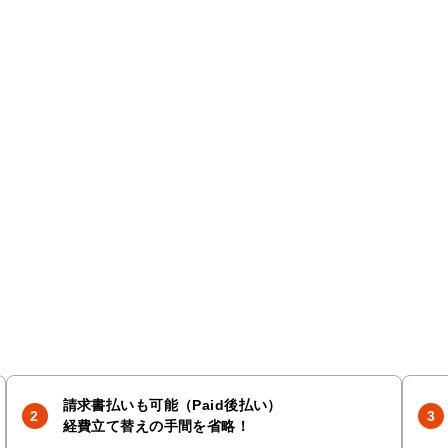
請求書払いも可能（Paid後払い）
経費立て替えの手間を省略！