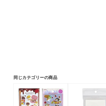
同じカテゴリーの商品