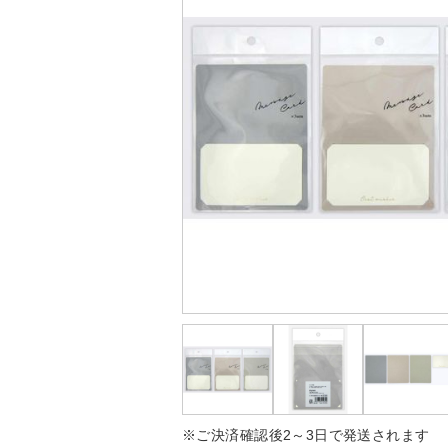
※ご決済確認後2～3日で発送されます