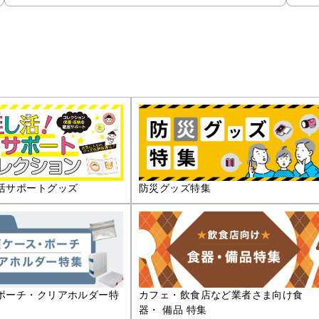
活サポートグッズ
防災グッズ特集
ポーチ・クリアホルダー特
カフェ・飲食店など業者さま向け食
器・ 備品 特集