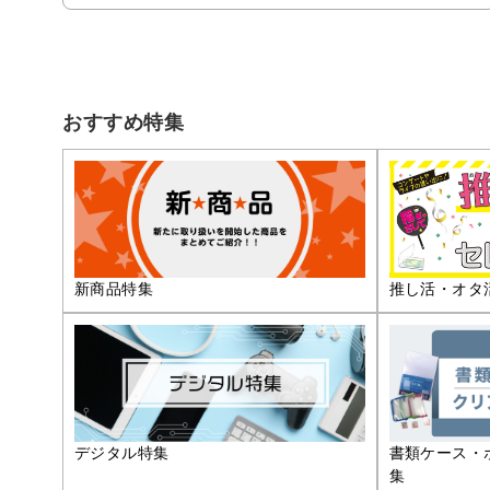
おすすめ特集
推し活・オタ
新商品特集
デジタル特集
書類ケース・
集