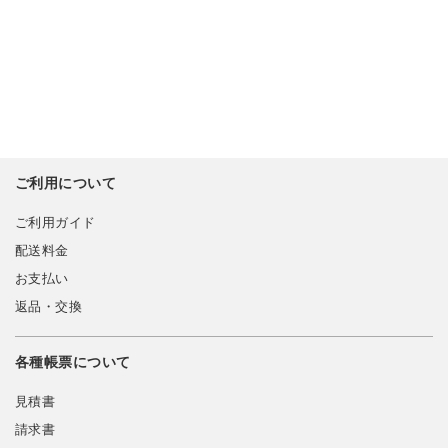
ご利用について
ご利用ガイド
配送料金
お支払い
返品・交換
各種帳票について
見積書
請求書