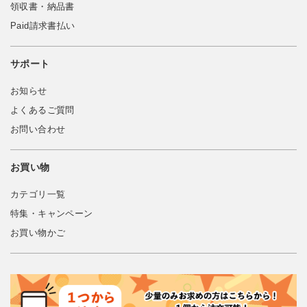
領収書・納品書
Paid請求書払い
サポート
お知らせ
よくあるご質問
お問い合わせ
お買い物
カテゴリ一覧
特集・キャンペーン
お買い物かご