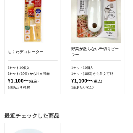
野菜が散らない千切りピー
ちくわデコレーター
ラー
1セット10個入
1セット10個入
1セット(10個)
から注文可能
1セット(10個)
から注文可能
¥1,100〜
¥1,100〜
(税込)
(税込)
1個あたり¥110
1個あたり¥110
最近チェックした商品