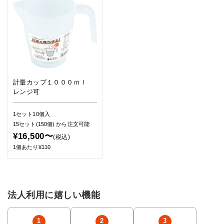
計量カップ１０００ｍｌ
レンジ可
1セット10個入
15セット(150個)
から注文可能
¥16,500〜
(税込)
1個あたり¥110
法人利用に嬉しい機能