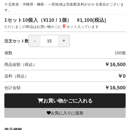
※北海道・沖縄県・離島・一部地域は別途配送料がかかる場合がございま
す。
1セット10個入（
¥110 / 1個）
¥1,100
(税込)
0
ただいまこの商品はお買い物かごに
セット入っています
注文セット数
個数
150
個
￥
16,500
商品金額（税込）
￥
0
送料（税込）
￥
16,500
合計金額
お買い物かごに入れる
お気に入りに追加
商品情報