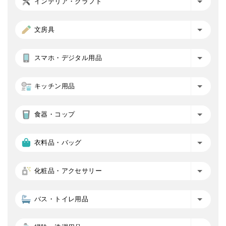
インテリア・クラフト
文房具
スマホ・デジタル用品
キッチン用品
食器・コップ
衣料品・バッグ
化粧品・アクセサリー
バス・トイレ用品