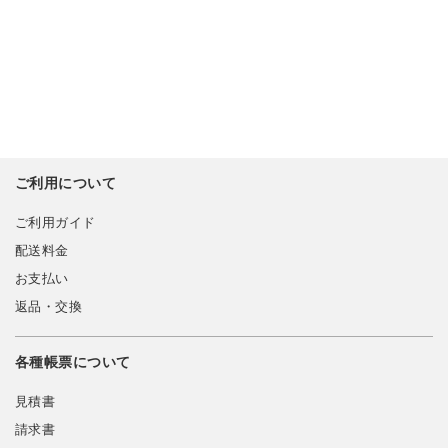
ご利用について
ご利用ガイド
配送料金
お支払い
返品・交換
各種帳票について
見積書
請求書