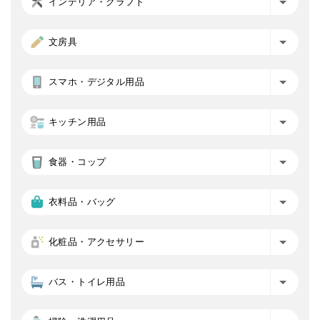
インテリア・クラフト
文房具
スマホ・デジタル用品
キッチン用品
食器・コップ
衣料品・バッグ
化粧品・アクセサリー
バス・トイレ用品