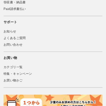
領収書・納品書
Paid請求書払い
サポート
お知らせ
よくあるご質問
お問い合わせ
お買い物
カテゴリ一覧
特集・キャンペーン
お買い物かご