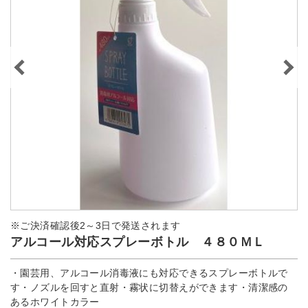
※ご決済確認後2～3日で発送されます
アルコール対応スプレーボトル ４８０ＭＬ
・園芸用、アルコール消毒液にも対応できるスプレーボトルで
す・ノズルを回すと直射・霧状に切替えができます・清潔感の
あるホワイトカラー