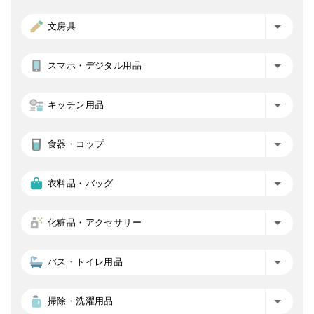
文房具
スマホ・デジタル用品
キッチン用品
食器・コップ
衣料品・バッグ
化粧品・アクセサリー
バス・トイレ用品
掃除・洗濯用品