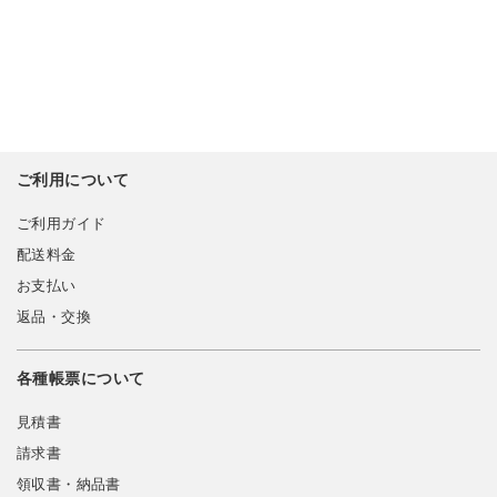
ご利用について
ご利用ガイド
配送料金
お支払い
返品・交換
各種帳票について
見積書
請求書
領収書・納品書