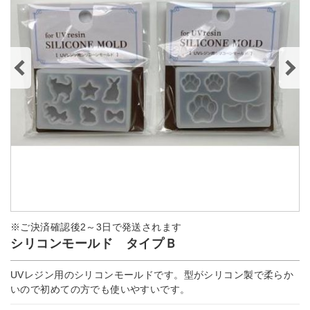
※ご決済確認後2～3日で発送されます
シリコンモールド タイプＢ
UVレジン用のシリコンモールドです。型がシリコン製で柔らか
いので初めての方でも使いやすいです。