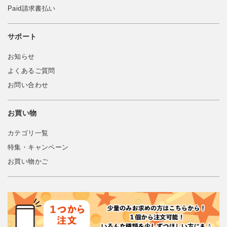
Paid請求書払い
サポート
お知らせ
よくあるご質問
お問い合わせ
お買い物
カテゴリ一覧
特集・キャンペーン
お買い物かご