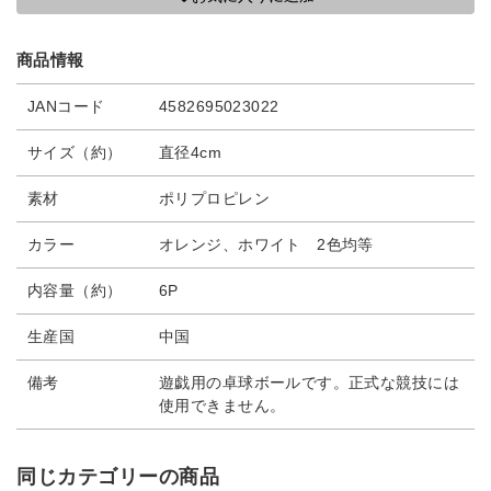
商品情報
JANコード
4582695023022
サイズ（約）
直径4cm
素材
ポリプロピレン
カラー
オレンジ、ホワイト 2色均等
内容量（約）
6P
生産国
中国
備考
遊戯用の卓球ボールです。正式な競技には
使用できません。
同じカテゴリーの商品