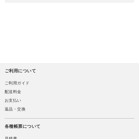
ご利用について
ご利用ガイド
配送料金
お支払い
返品・交換
各種帳票について
見積書