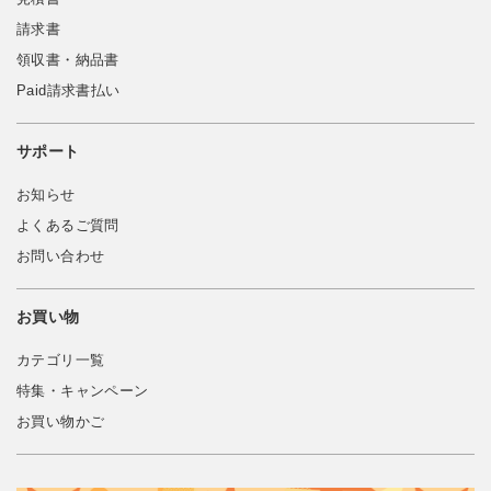
請求書
領収書・納品書
Paid請求書払い
サポート
お知らせ
よくあるご質問
お問い合わせ
お買い物
カテゴリ一覧
特集・キャンペーン
お買い物かご