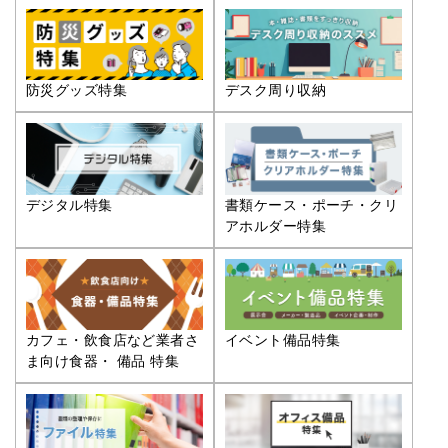
防災グッズ特集
デスク周り収納
デジタル特集
書類ケース・ポーチ・クリ
アホルダー特集
カフェ・飲食店など業者さ
イベント備品特集
ま向け食器・ 備品 特集