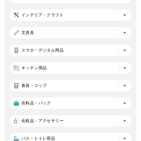
インテリア・クラフト
文房具
スマホ・デジタル用品
キッチン用品
食器・コップ
衣料品・バッグ
化粧品・アクセサリー
バス・トイレ用品