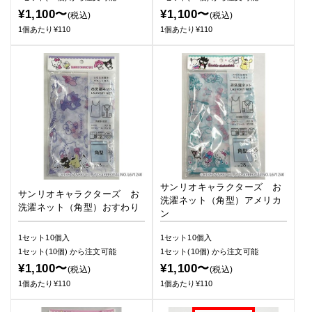
¥1,100〜
¥1,100〜
(税込)
(税込)
1個あたり¥110
1個あたり¥110
サンリオキャラクターズ お
サンリオキャラクターズ お
洗濯ネット（角型）アメリカ
洗濯ネット（角型）おすわり
ン
1セット10個入
1セット10個入
1セット(10個)
から注文可能
1セット(10個)
から注文可能
¥1,100〜
¥1,100〜
(税込)
(税込)
1個あたり¥110
1個あたり¥110