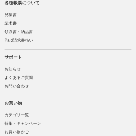
各種帳票について
見積書
請求書
領収書・納品書
Paid請求書払い
サポート
お知らせ
よくあるご質問
お問い合わせ
お買い物
カテゴリ一覧
特集・キャンペーン
お買い物かご