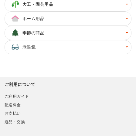
大工・園芸用品
ホーム用品
季節の商品
老眼鏡
ご利用について
ご利用ガイド
配送料金
お支払い
返品・交換