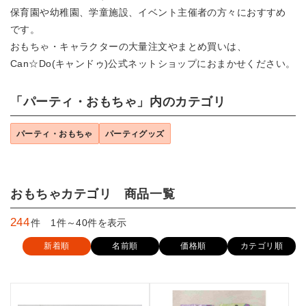
保育園や幼稚園、学童施設、イベント主催者の方々におすすめ
です。
おもちゃ・キャラクターの大量注文やまとめ買いは、
Can☆Do(キャンドゥ)公式ネットショップにおまかせください。
「パーティ・おもちゃ」内のカテゴリ
パーティ・おもちゃ
パーティグッズ
おもちゃカテゴリ 商品一覧
244
件 1件～40件を表示
新着順
名前順
価格順
カテゴリ順