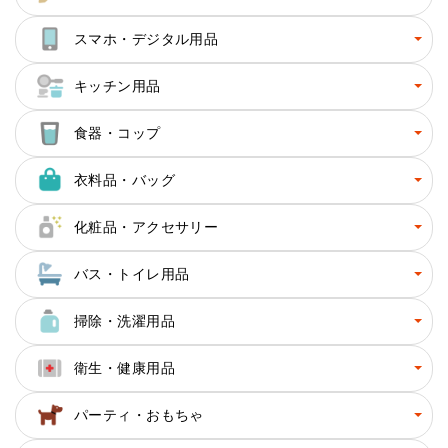
スマホ・デジタル用品
キッチン用品
食器・コップ
衣料品・バッグ
化粧品・アクセサリー
バス・トイレ用品
掃除・洗濯用品
衛生・健康用品
パーティ・おもちゃ