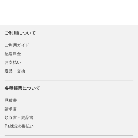
ご利用について
ご利用ガイド
配送料金
お支払い
返品・交換
各種帳票について
見積書
請求書
領収書・納品書
Paid請求書払い