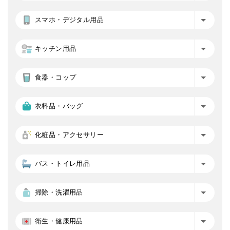
スマホ・デジタル用品
キッチン用品
食器・コップ
衣料品・バッグ
化粧品・アクセサリー
バス・トイレ用品
掃除・洗濯用品
衛生・健康用品