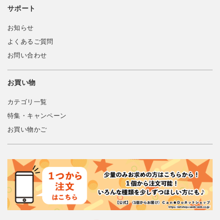
サポート
お知らせ
よくあるご質問
お問い合わせ
お買い物
カテゴリ一覧
特集・キャンペーン
お買い物かご