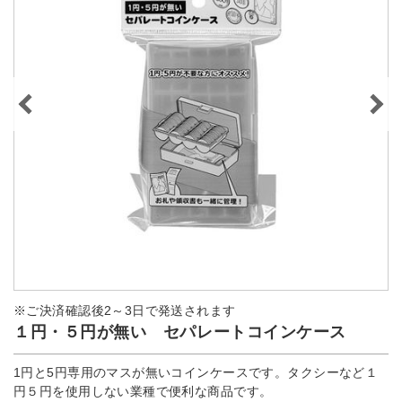
※ご決済確認後2～3日で発送されます
１円・５円が無い セパレートコインケース
1円と5円専用のマスが無いコインケースです。タクシーなど１
円５円を使用しない業種で便利な商品です。