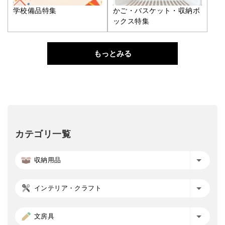
学校備品特集
かご・バスケット・収納ボ
ックス特集
もっとみる
カテゴリ一覧
収納用品
インテリア・クラフト
文房具