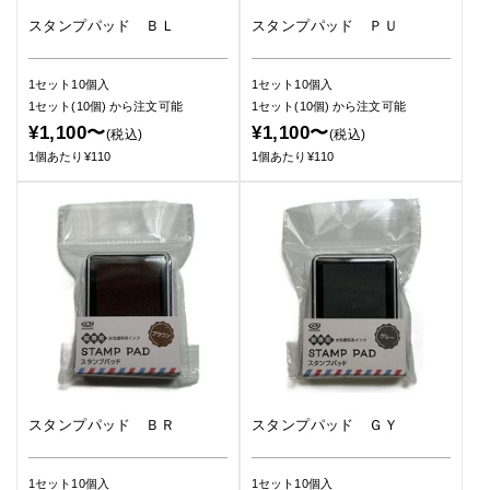
スタンプパッド ＢＬ
スタンプパッド ＰＵ
1セット10個入
1セット10個入
1セット(10個)
から注文可能
1セット(10個)
から注文可能
¥1,100〜
¥1,100〜
(税込)
(税込)
1個あたり¥110
1個あたり¥110
スタンプパッド ＢＲ
スタンプパッド ＧＹ
1セット10個入
1セット10個入