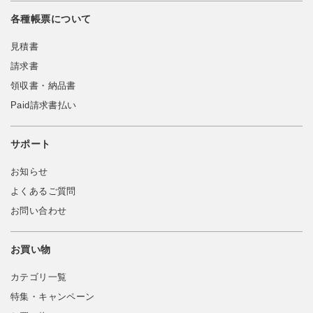
各種帳票について
見積書
請求書
領収書・納品書
Paid請求書払い
サポート
お知らせ
よくあるご質問
お問い合わせ
お買い物
カテゴリ一覧
特集・キャンペーン