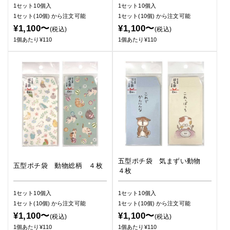
1セット10個入
1セット10個入
1セット(10個)
から注文可能
1セット(10個)
から注文可能
¥1,100〜
¥1,100〜
(税込)
(税込)
1個あたり¥110
1個あたり¥110
五型ポチ袋 気まずい動物
五型ポチ袋 動物総柄 ４枚
４枚
1セット10個入
1セット10個入
1セット(10個)
から注文可能
1セット(10個)
から注文可能
¥1,100〜
¥1,100〜
(税込)
(税込)
1個あたり¥110
1個あたり¥110