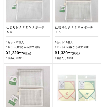
仕切り付きＰＥＶＡポーチ
仕切り付きＰＥＶＡポーチ
Ａ４
Ａ５
1セット12個入
1セット12個入
1セット(12個)
から注文可能
1セット(12個)
から注文可能
¥1,320〜
¥1,320〜
(税込)
(税込)
1個あたり¥110
1個あたり¥110