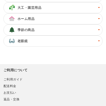
大工・園芸用品
ホーム用品
季節の商品
老眼鏡
ご利用について
ご利用ガイド
配送料金
お支払い
返品・交換