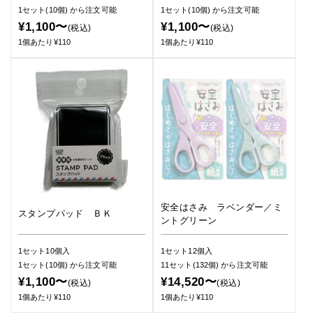
1セット(10個)
から注文可能
1セット(10個)
から注文可能
¥1,100〜
¥1,100〜
(税込)
(税込)
1個あたり¥110
1個あたり¥110
安全はさみ ラベンダー／ミ
スタンプパッド ＢＫ
ントグリーン
1セット10個入
1セット12個入
1セット(10個)
から注文可能
11セット(132個)
から注文可能
¥1,100〜
¥14,520〜
(税込)
(税込)
1個あたり¥110
1個あたり¥110