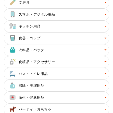
文房具
スマホ・デジタル用品
キッチン用品
食器・コップ
衣料品・バッグ
化粧品・アクセサリー
バス・トイレ用品
掃除・洗濯用品
衛生・健康用品
パーティ・おもちゃ