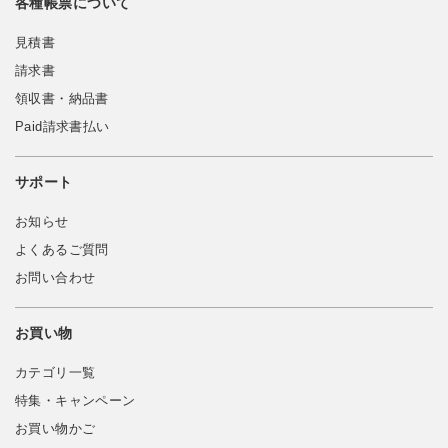
各種帳票について
見積書
請求書
領収書・納品書
Paid請求書払い
サポート
お知らせ
よくあるご質問
お問い合わせ
お買い物
カテゴリ一覧
特集・キャンペーン
お買い物かご