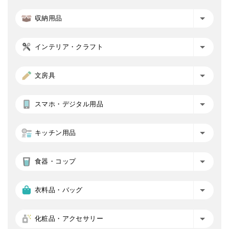
収納用品
インテリア・クラフト
文房具
スマホ・デジタル用品
キッチン用品
食器・コップ
衣料品・バッグ
化粧品・アクセサリー