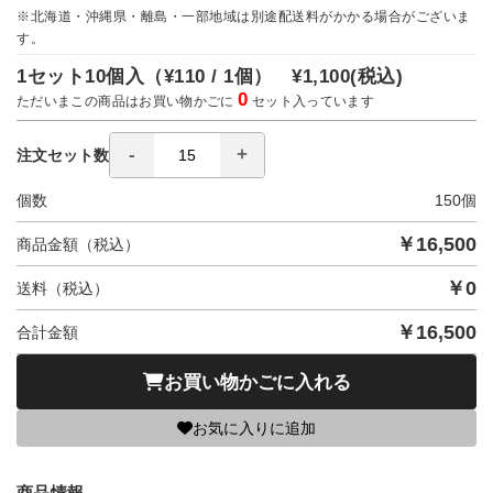
※北海道・沖縄県・離島・一部地域は別途配送料がかかる場合がございま
す。
1セット10個入（
¥110 / 1個）
¥1,100
(税込)
0
ただいまこの商品はお買い物かごに
セット入っています
注文セット数
個数
150
個
￥
16,500
商品金額（税込）
￥
0
送料（税込）
￥
16,500
合計金額
お買い物かごに入れる
お気に入りに追加
商品情報