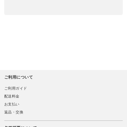
ご利用について
ご利用ガイド
配送料金
お支払い
返品・交換