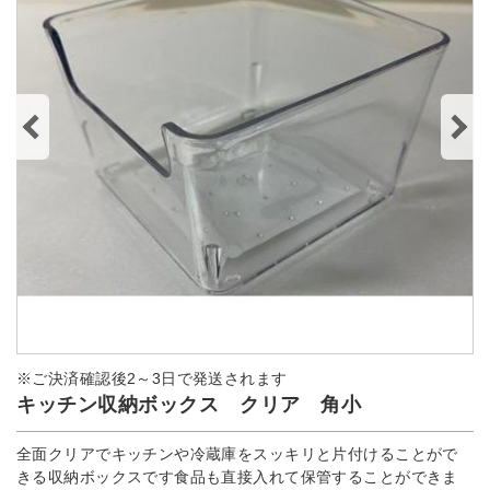
※ご決済確認後2～3日で発送されます
キッチン収納ボックス クリア 角小
全面クリアでキッチンや冷蔵庫をスッキリと片付けることがで
きる収納ボックスです食品も直接入れて保管することができま