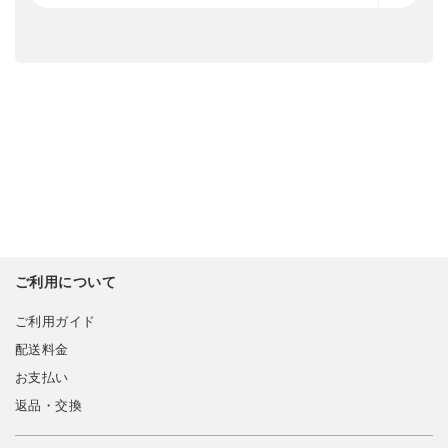
ご利用について
ご利用ガイド
配送料金
お支払い
返品・交換