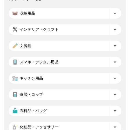
収納用品
インテリア・クラフト
文房具
スマホ・デジタル用品
キッチン用品
食器・コップ
衣料品・バッグ
化粧品・アクセサリー