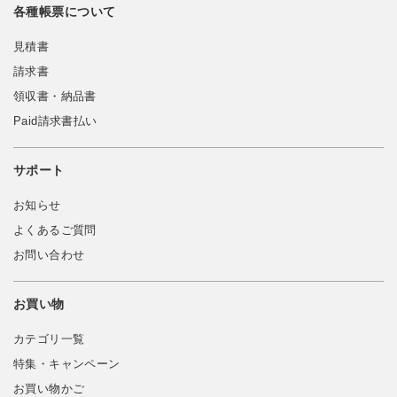
各種帳票について
見積書
請求書
領収書・納品書
Paid請求書払い
サポート
お知らせ
よくあるご質問
お問い合わせ
お買い物
カテゴリ一覧
特集・キャンペーン
お買い物かご