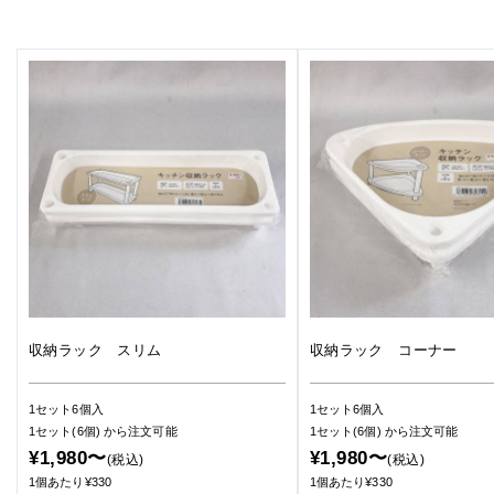
収納ラック スリム
収納ラック コーナー
1セット6個入
1セット6個入
1セット(6個)
から注文可能
1セット(6個)
から注文可能
¥1,980〜
¥1,980〜
(税込)
(税込)
1個あたり¥330
1個あたり¥330