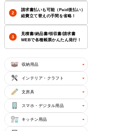
請求書払いも可能（Paid後払い）
経費立て替えの手間を省略！
見積書/納品書/領収書/請求書
WEBで各種帳票かんたん発行！
収納用品
インテリア・クラフト
文房具
スマホ・デジタル用品
キッチン用品