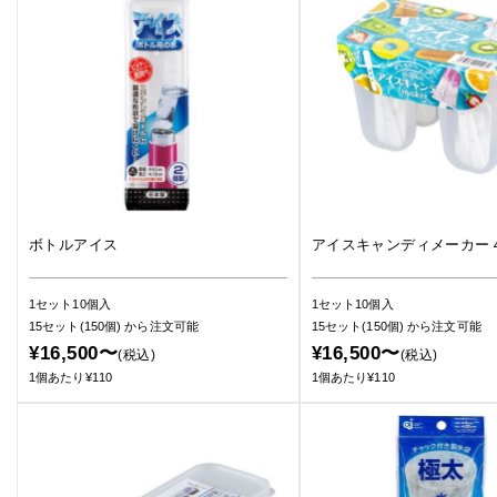
ボトルアイス
アイスキャンディメーカー
1セット10個入
1セット10個入
15セット(150個)
から注文可能
15セット(150個)
から注文可能
¥16,500〜
¥16,500〜
(税込)
(税込)
1個あたり¥110
1個あたり¥110