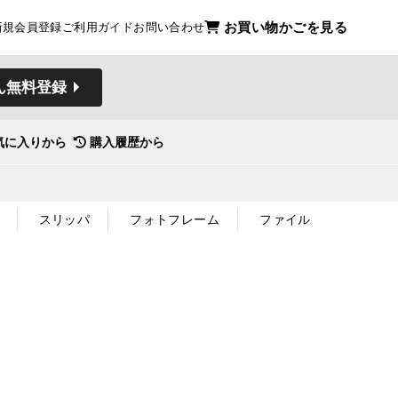
お買い物かごを見る
新規会員登録
ご利用ガイド
お問い合わせ
ん無料登録
気に入りから
購入履歴から
スリッパ
フォトフレーム
ファイル