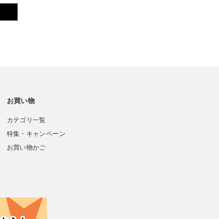
お買い物
カテゴリ一覧
特集・キャンペーン
お買い物かご