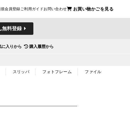
お買い物かごを見る
新規会員登録
ご利用ガイド
お問い合わせ
ん無料登録
気に入りから
購入履歴から
スリッパ
フォトフレーム
ファイル