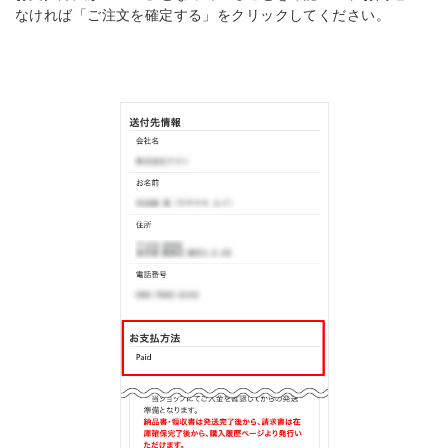
なければ「ご注文を確定する」をクリックしてください。