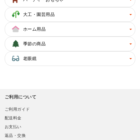
大工・園芸用品
ホーム用品
季節の商品
老眼鏡
ご利用について
ご利用ガイド
配送料金
お支払い
返品・交換