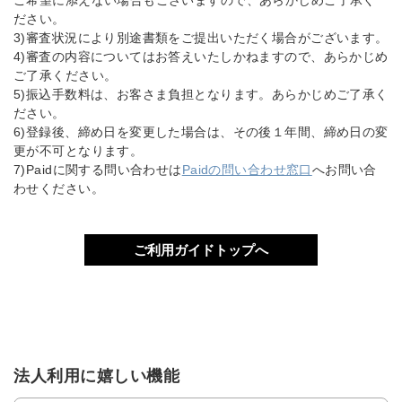
ご希望に添えない場合もございますので、あらかじめご了承く
ださい。
3)審査状況により別途書類をご提出いただく場合がございます。
4)審査の内容についてはお答えいたしかねますので、あらかじめ
ご了承ください。
5)振込手数料は、お客さま負担となります。あらかじめご了承く
ださい。
6)登録後、締め日を変更した場合は、その後１年間、締め日の変
更が不可となります。
7)Paidに関する問い合わせは
Paidの問い合わせ窓口
へお問い合
わせください。
ご利用ガイドトップへ
法人利用に嬉しい機能