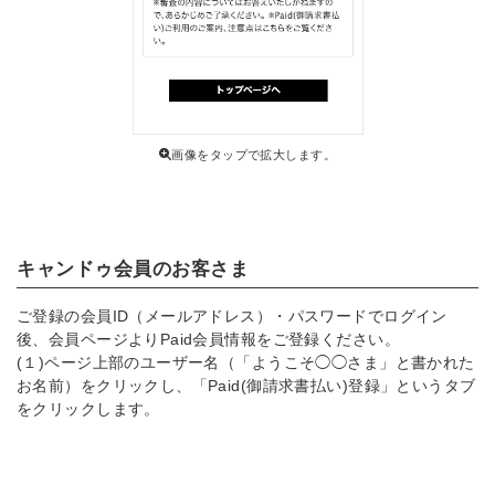
画像をタップで拡大します。
キャンドゥ会員のお客さま
ご登録の会員ID（メールアドレス）・パスワードでログイン
後、会員ページよりPaid会員情報をご登録ください。
(１)ページ上部のユーザー名（「ようこそ◯◯さま」と書かれた
お名前）をクリックし、「Paid(御請求書払い)登録」というタブ
をクリックします。