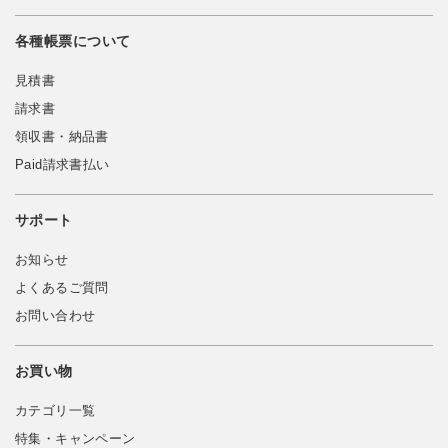
各種帳票について
見積書
請求書
領収書・納品書
Paid請求書払い
サポート
お知らせ
よくあるご質問
お問い合わせ
お買い物
カテゴリ一覧
特集・キャンペーン