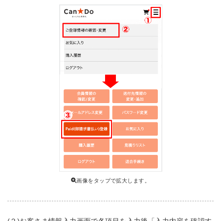
画像をタップで拡大します。