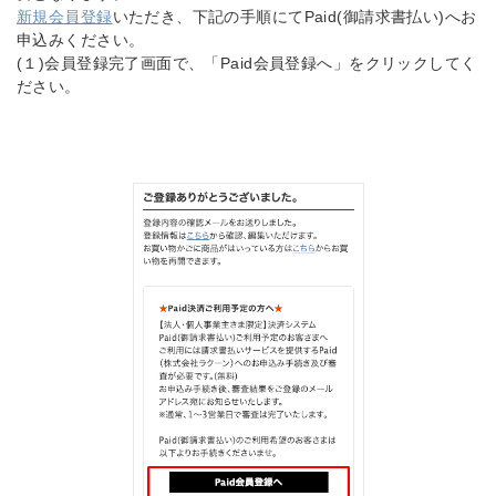
新規会員登録
いただき、下記の手順にてPaid(御請求書払い)へお
申込みください。
(１)会員登録完了画面で、「Paid会員登録へ」をクリックしてく
ださい。