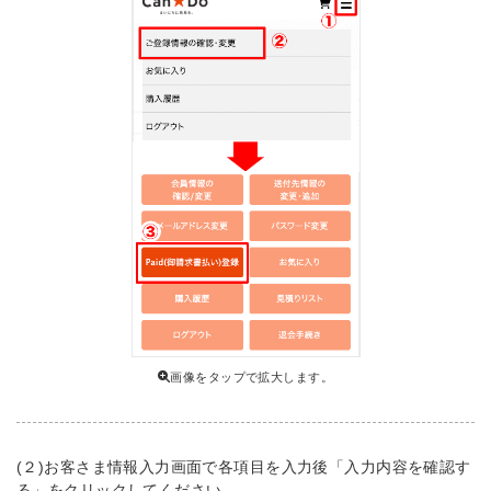
画像をタップで拡大します。
(２)お客さま情報入力画面で各項目を入力後「入力内容を確認す
る」をクリックしてください。