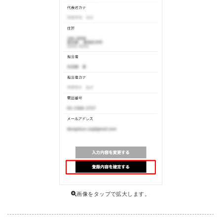
画像をタップで拡大します。