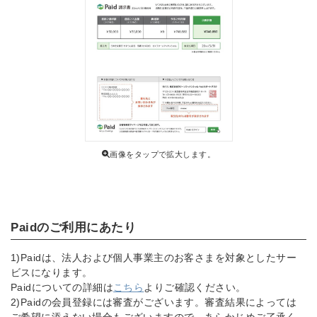
画像をタップで拡大します。
Paidのご利用にあたり
1)Paidは、法人および個人事業主のお客さまを対象としたサー
ビスになります。
Paidについての詳細は
こちら
よりご確認ください。
2)Paidの会員登録には審査がございます。審査結果によっては