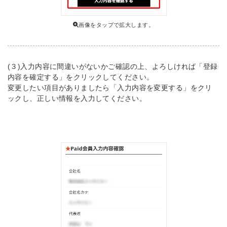
画像をタップで拡大します。
(３)入力内容に間違いがないかご確認の上、よろしければ「登録
内容を確定する」をクリックしてください。
変更したい項目がありましたら「入力内容を変更する」をクリ
ックし、正しい情報を入力してください。