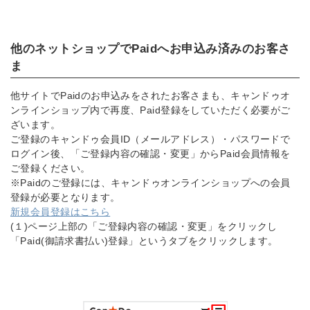
他のネットショップでPaidへお申込み済みのお客さ
ま
他サイトでPaidのお申込みをされたお客さまも、キャンドゥオ
ンラインショップ内で再度、Paid登録をしていただく必要がご
ざいます。
ご登録のキャンドゥ会員ID（メールアドレス）・パスワードで
ログイン後、「ご登録内容の確認・変更」からPaid会員情報を
ご登録ください。
※Paidのご登録には、キャンドゥオンラインショップへの会員
登録が必要となります。
新規会員登録はこちら
(１)ページ上部の「ご登録内容の確認・変更」をクリックし
「Paid(御請求書払い)登録」というタブをクリックします。