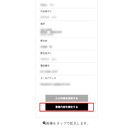
画像をタップで拡大します。