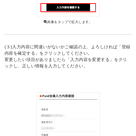
画像をタップで拡大します。
(３)入力内容に間違いがないかご確認の上、よろしければ「登録
内容を確定する」をクリックしてください。
変更したい項目がありましたら「入力内容を変更する」をクリ
ックし、正しい情報を入力してください。