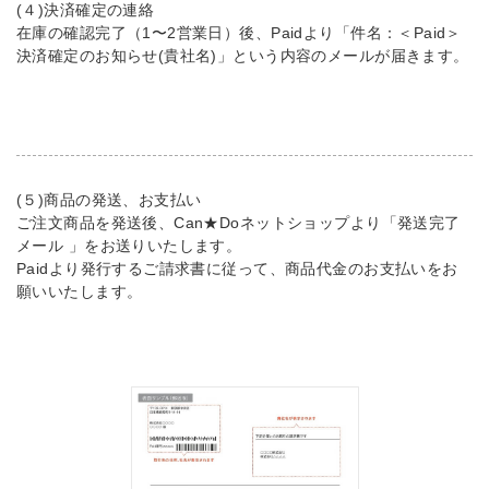
(４)決済確定の連絡
在庫の確認完了（1〜2営業日）後、Paidより「件名：＜Paid＞
決済確定のお知らせ(貴社名)」という内容のメールが届きます。
(５)商品の発送、お支払い
ご注文商品を発送後、Can★Doネットショップより「発送完了
メール 」をお送りいたします。
Paidより発行するご請求書に従って、商品代金のお支払いをお
願いいたします。