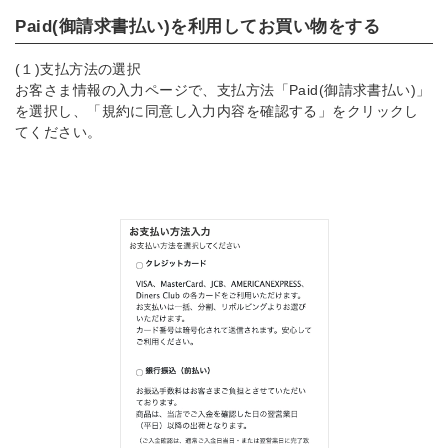
Paid(御請求書払い)を利用してお買い物をする
(１)支払方法の選択
お客さま情報の入力ページで、支払方法「Paid(御請求書払い)」
を選択し、「規約に同意し入力内容を確認する」をクリックし
てください。