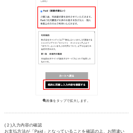
画像をタップで拡大します。
(２)入力内容の確認
お支払方法が「Paid」となっていることを確認の上、お間違い