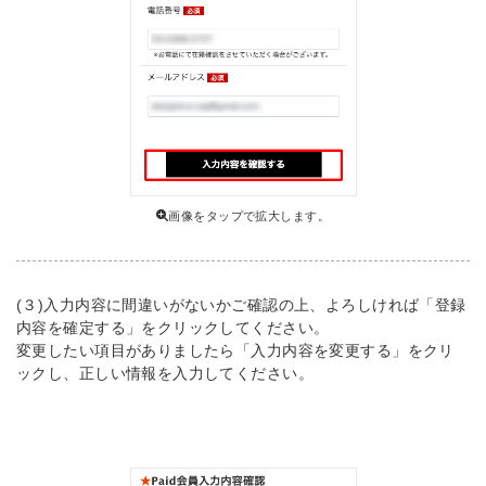
画像をタップで拡大します。
(３)入力内容に間違いがないかご確認の上、よろしければ「登録
内容を確定する」をクリックしてください。
変更したい項目がありましたら「入力内容を変更する」をクリ
ックし、正しい情報を入力してください。