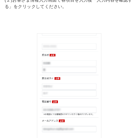
(２)お客さま情報入力画面で各項目を入力後「入力内容を確認す
る」をクリックしてください。