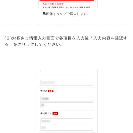
画像をタップで拡大します。
(２)お客さま情報入力画面で各項目を入力後「入力内容を確認す
る」をクリックしてください。