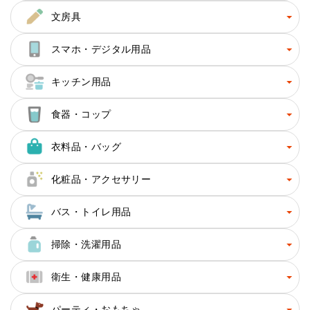
文房具
スマホ・デジタル用品
キッチン用品
食器・コップ
衣料品・バッグ
化粧品・アクセサリー
バス・トイレ用品
掃除・洗濯用品
衛生・健康用品
パーティ・おもちゃ