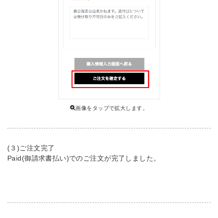
画像をタップで拡大します。
(３)ご注文完了
Paid(御請求書払い)でのご注文が完了しました。