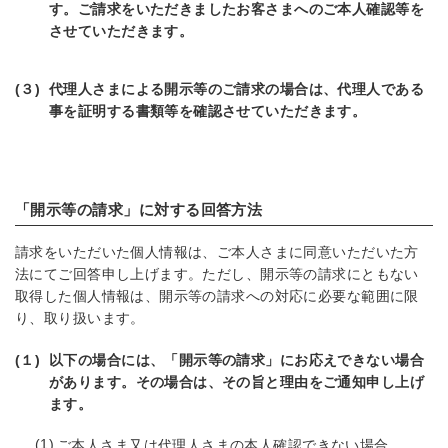
す。ご請求をいただきましたお客さまへのご本人確認等を
させていただきます。
(３)
代理人さまによる開示等のご請求の場合は、代理人である
事を証明する書類等を確認させていただきます。
「開示等の請求」に対する回答方法
請求をいただいた個人情報は、ご本人さまに同意いただいた方
法にてご回答申し上げます。ただし、開示等の請求にともない
取得した個人情報は、開示等の請求への対応に必要な範囲に限
り、取り扱います。
(１)
以下の場合には、「開示等の請求」にお応えできない場合
があります。その場合は、その旨と理由をご通知申し上げ
ます。
ご本人さま又は代理人さまの本人確認できない場合