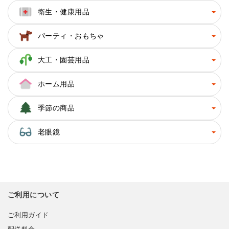
衛生・健康用品
パーティ・おもちゃ
大工・園芸用品
ホーム用品
季節の商品
老眼鏡
ご利用について
ご利用ガイド