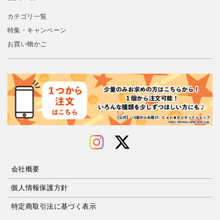
カテゴリ一覧
特集・キャンペーン
お買い物かご
会社概要
個人情報保護方針
特定商取引法に基づく表示