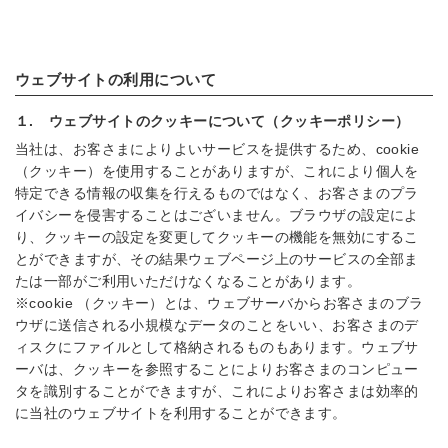
ウェブサイトの利用について
１.
ウェブサイトのクッキーについて（クッキーポリシー）
当社は、お客さまによりよいサービスを提供するため、cookie
（クッキー）を使用することがありますが、これにより個人を
特定できる情報の収集を行えるものではなく、お客さまのプラ
イバシーを侵害することはございません。ブラウザの設定によ
り、クッキーの設定を変更してクッキーの機能を無効にするこ
とができますが、その結果ウェブページ上のサービスの全部ま
たは一部がご利用いただけなくなることがあります。
※cookie （クッキー）とは、ウェブサーバからお客さまのブラ
ウザに送信される小規模なデータのことをいい、お客さまのデ
ィスクにファイルとして格納されるものもあります。ウェブサ
ーバは、クッキーを参照することによりお客さまのコンピュー
タを識別することができますが、これによりお客さまは効率的
に当社のウェブサイトを利用することができます。