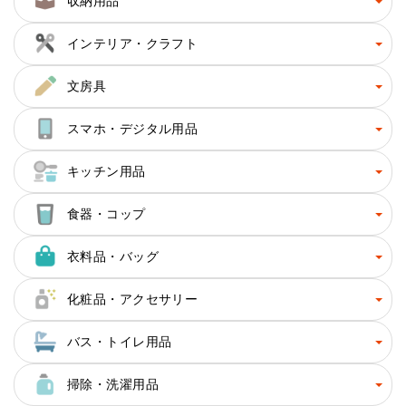
収納用品
インテリア・クラフト
文房具
スマホ・デジタル用品
キッチン用品
食器・コップ
衣料品・バッグ
化粧品・アクセサリー
バス・トイレ用品
掃除・洗濯用品