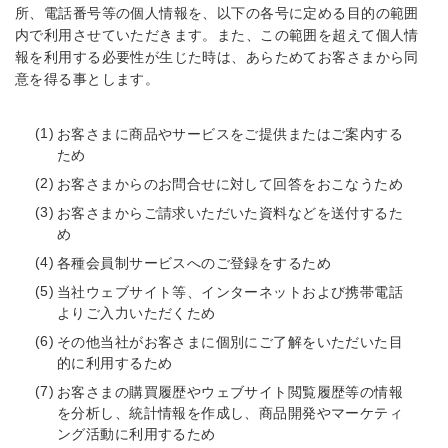
所、電話番号等の個人情報を、以下の各号に定める目的の範囲
内で利用させていただきます。また、この範囲を超えて個人情
報を利用する必要性が生じた時は、あらためてお客さまから同
意を得る事とします。
お客さまに商品やサービスをご提供またはご案内する
ため
お客さまからのお問合せに対して回答をおこなうため
お客さまからご請求いただいた資料などを送付するた
め
各種会員制サービスへのご登録をするため
当社ウェブサイト等、インターネットおよび携帯電話
よりご入力いただくため
その他当社がお客さまに個別にご了解をいただいた目
的に利用するため
お客さまの購買履歴やウェブサイト閲覧履歴等の情報
を分析し、統計情報を作成し、商品開発やマーケティ
ング活動に利用するため