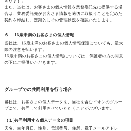
図ります。
また、当社は、お客さまの個人情報を業務委託先に提供する場
合は、業務委託先がお客さま情報を適切に取扱うことを定めた
契約を締結し、定期的にその管理状況を確認いたします。
６
16歳未満のお客さまの個人情報
当社は、16歳未満のお客さまの個人情報保護についても、最大
限の注意を払います。
16歳未満のお客さまの個人情報については、保護者の方の同意
の下にご提供いただきます。
グループでの共同利用を行う場合
当社は、お客さまの個人データを、当社を含むイオンのグルー
プにて、共同して利用させていただくことがございます。
（１）
共同利用する個人データの項目
氏名、生年月日、性別、電話番号、住所、電子メールアドレ