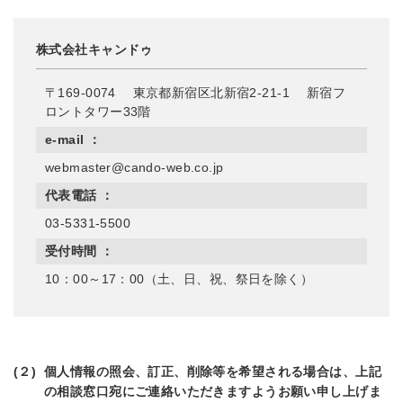
株式会社キャンドゥ
〒169-0074 東京都新宿区北新宿2-21-1 新宿フ
ロントタワー33階
e-mail ：
webmaster
cando-web.co.jp
代表電話 ：
03
-5500
受付時間 ：
10：00～17：00（土、日、祝、祭日を除く）
(２)
個人情報の照会、訂正、削除等を希望される場合は、上記
の相談窓口宛にご連絡いただきますようお願い申し上げま