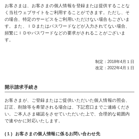
お客さまは、お客さまの個人情報を登録または提供することな
く当社ウェブサイトをご利用することができます。ただし、そ
の場合、特定のサービスをご利用いただけない場合もございま
す。また、ＩＤまたはパスワードなどが入力されてない場合、
頻繁にＩＤやパスワードなどの要求がされることがございま
す。
制定：2018年4月１日
改定：2022年4月１日
開示請求手続き
お客さまが、ご登録またはご提供いただいた個人情報の照会、
訂正、削除等を希望される場合は、下記窓口までご連絡くださ
い。ご本人さま確認をさせていただいた上で、合理的な範囲内
で速やかに対応いたします。
(１)
お客さまの個人情報に係るお問い合わせ先