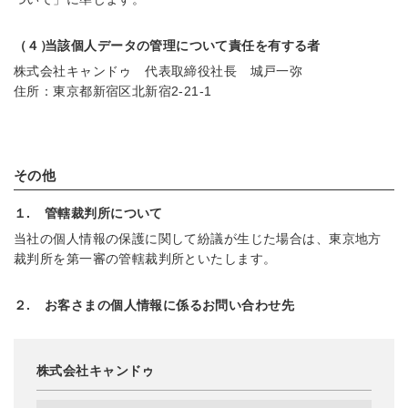
（４）
当該個人データの管理について責任を有する者
株式会社キャンドゥ 代表取締役社長 城戸一弥
住所：東京都新宿区北新宿2-21-1
その他
１.
管轄裁判所について
当社の個人情報の保護に関して紛議が生じた場合は、東京地方
裁判所を第一審の管轄裁判所といたします。
２.
お客さまの個人情報に係るお問い合わせ先
株式会社キャンドゥ