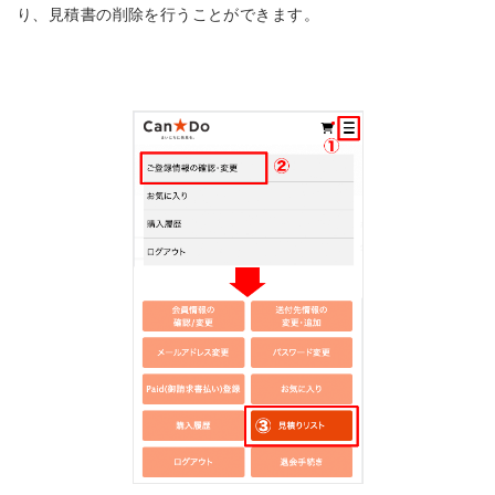
り、見積書の削除を行うことができます。