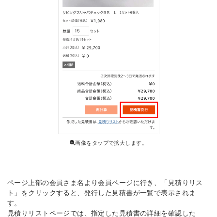
画像をタップで拡大します。
ページ上部の会員さま名より会員ページに行き、「見積りリス
ト」をクリックすると、発行した見積書が一覧で表示されま
す。
見積りリストページでは、指定した見積書の詳細を確認した