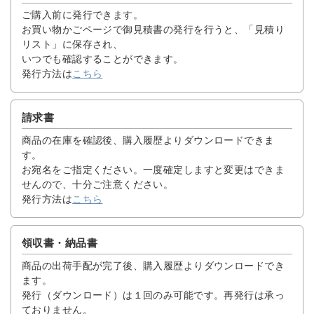
ご購入前に発行できます。
お買い物かごページで御見積書の発行を行うと、「見積り
リスト」に保存され、
いつでも確認することができます。
発行方法は
こちら
請求書
商品の在庫を確認後、購入履歴よりダウンロードできま
す。
お宛名をご指定ください。一度確定しますと変更はできま
せんので、十分ご注意ください。
発行方法は
こちら
領収書・納品書
商品の出荷手配が完了後、購入履歴よりダウンロードでき
ます。
発行（ダウンロード）は１回のみ可能です。再発行は承っ
ておりません。