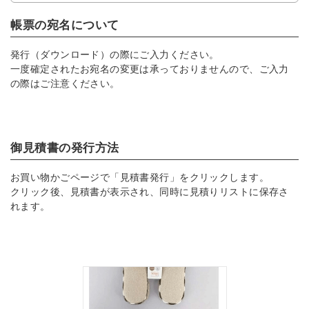
帳票の宛名について
発行（ダウンロード）の際にご入力ください。
一度確定されたお宛名の変更は承っておりませんので、ご入力
の際はご注意ください。
御見積書の発行方法
お買い物かごページで「見積書発行」をクリックします。
クリック後、見積書が表示され、同時に見積りリストに保存さ
れます。