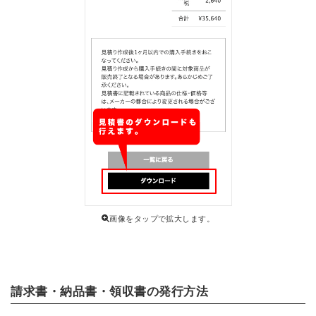
画像をタップで拡大します。
請求書・納品書・領収書の発行方法