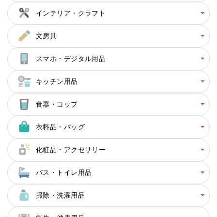
インテリア・クラフト
文房具
スマホ・デジタル用品
キッチン用品
食器・コップ
衣料品・バッグ
化粧品・アクセサリー
バス・トイレ用品
掃除・洗濯用品