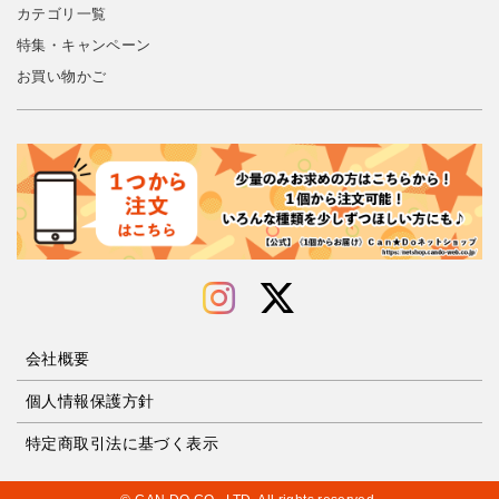
カテゴリ一覧
特集・キャンペーン
お買い物かご
会社概要
個人情報保護方針
特定商取引法に基づく表示