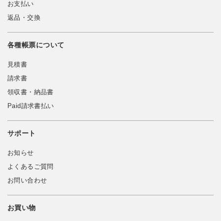
お支払い
返品・交換
各種帳票について
見積書
請求書
領収書・納品書
Paid請求書払い
サポート
お知らせ
よくあるご質問
お問い合わせ
お買い物